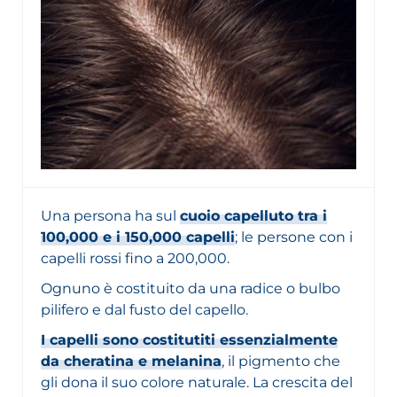
Una persona ha sul
cuoio capelluto tra i
100,000 e i 150,000 capelli
; le persone con i
capelli rossi fino a 200,000.
Ognuno è costituito da una radice o bulbo
pilifero e dal fusto del capello.
I capelli sono costitutiti essenzialmente
da cheratina e melanina
, il pigmento che
gli dona il suo colore naturale. La crescita del