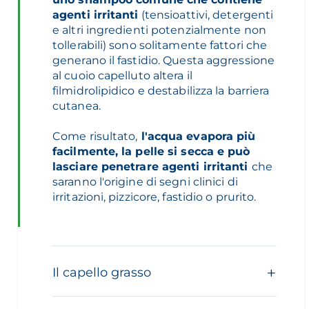
agenti irritanti
(tensioattivi, detergenti
e altri ingredienti potenzialmente non
tollerabili) sono solitamente fattori che
generano il fastidio. Questa aggressione
al cuoio capelluto altera il
filmidrolipidico e destabilizza la barriera
cutanea.
Come risultato,
l'acqua evapora più
facilmente, la pelle si secca e può
lasciare penetrare agenti irritanti
che
saranno l'origine di segni clinici di
irritazioni, pizzicore, fastidio o prurito.
Il capello grasso