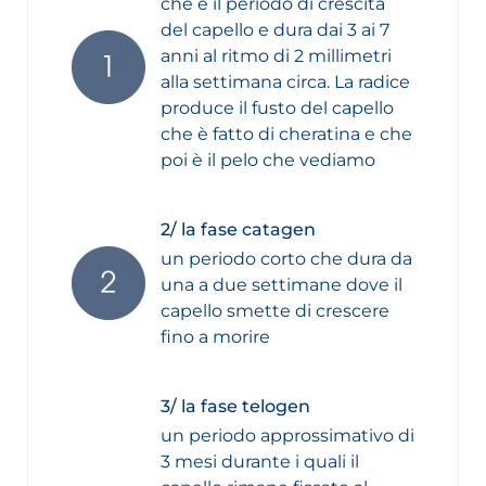
che è il periodo di crescita
del capello e dura dai 3 ai 7
anni al ritmo di 2 millimetri
alla settimana circa. La radice
produce il fusto del capello
che è fatto di cheratina e che
poi è il pelo che vediamo
2/ la fase catagen
un periodo corto che dura da
una a due settimane dove il
capello smette di crescere
fino a morire
3/ la fase telogen
un periodo approssimativo di
3 mesi durante i quali il