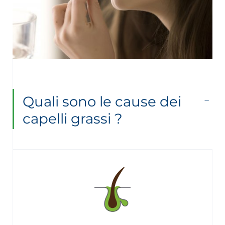
Quali sono le cause dei
capelli grassi ?