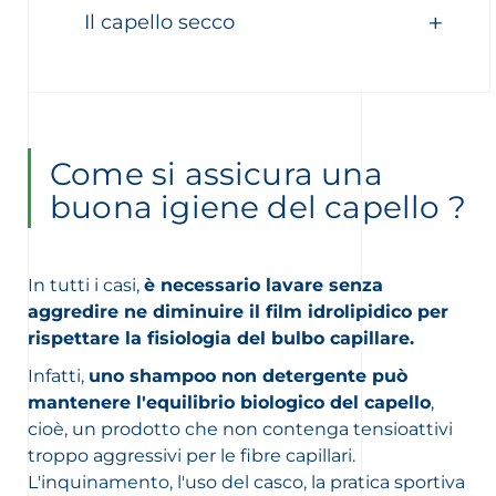
Il capello secco
Come si assicura una
buona igiene del capello ?
In tutti i casi,
è necessario lavare senza
aggredire ne diminuire il film idrolipidico per
rispettare la fisiologia del bulbo capillare.
Infatti,
uno shampoo non detergente può
mantenere l'equilibrio biologico del capello
,
cioè, un prodotto che non contenga tensioattivi
troppo aggressivi per le fibre capillari.
L'inquinamento, l'uso del casco, la pratica sportiva