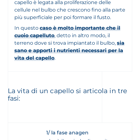
capello è legata alla proliferazione delle
cellule nel bulbo che crescono fino alla parte
più superficiale per poi formare il fusto.
In questo
caso è molto importante che il
cuoio capelluto
, detto in altro modo, il
terreno dove si trova impiantato il bulbo,
sia
sano e apporti i nutrienti necessari per la
vita del capello
.
La vita di un capello si articola in tre
fasi:
1/ la fase anagen