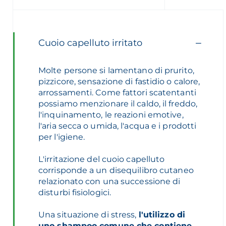
Cuoio capelluto irritato
Molte persone si lamentano di prurito,
pizzicore, sensazione di fastidio o calore,
arrossamenti. Come fattori scatentanti
possiamo menzionare il caldo, il freddo,
l'inquinamento, le reazioni emotive,
l'aria secca o umida, l'acqua e i prodotti
per l'igiene.
L'irritazione del cuoio capelluto
corrisponde a un disequilibro cutaneo
relazionato con una successione di
disturbi fisiologici.
Una situazione di stress,
l'utilizzo di
uno shampoo comune che contiene