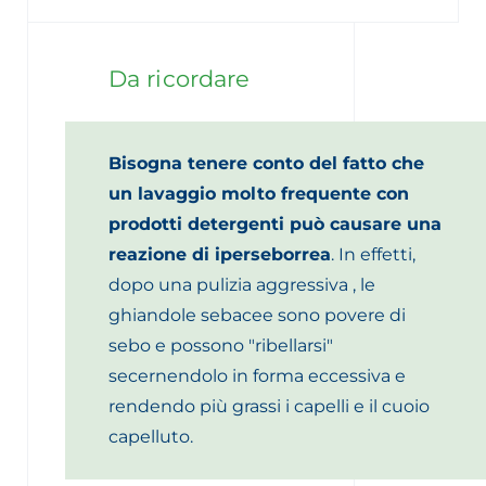
Da ricordare
Bisogna tenere conto del fatto che
un lavaggio molto frequente con
prodotti detergenti può causare una
reazione di iperseborrea
. In effetti,
dopo una pulizia aggressiva , le
ghiandole sebacee sono povere di
sebo e possono "ribellarsi"
secernendolo in forma eccessiva e
rendendo più grassi i capelli e il cuoio
capelluto.