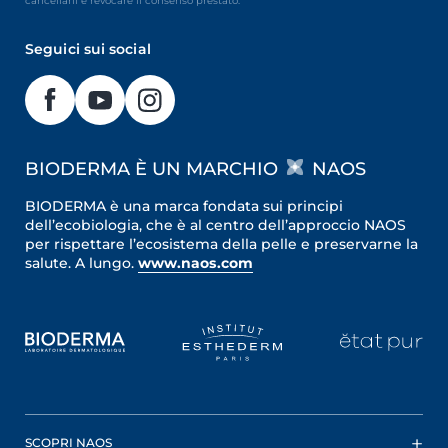
cancellarli e revocare il consenso prestato.
Seguici sui social
BIODERMA È UN MARCHIO
NAOS
BIODERMA è una marca fondata sui principi
dell’ecobiologia, che è al centro dell’approccio NAOS
per rispettare l’ecosistema della pelle e preservarne la
salute. A lungo.
www.naos.com
SCOPRI NAOS