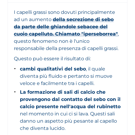
I capelli grassi sono dovuti principalmente
ad un aumento
della secrezione di sebo
da parte delle ghiandole sebacee del
cuoio capelluto. Chiamato "iperseborrea"
,
questo fenomeno non è l'unico
responsabile della presenza di capelli grassi.
Questo può essere il risultato di:
cambi qualitativi del sebo
, il quale
diventa più fluido e pertanto si muove
veloce e facilmente tra i capelli.
La formazione di sali di calcio che
provengono dal contatto del sebo con il
calcio presente nell'acqua del rubinetto
nel momento in cui ci si lava. Questi sali
danno un aspetto più pesante al capello
che diventa lucido.