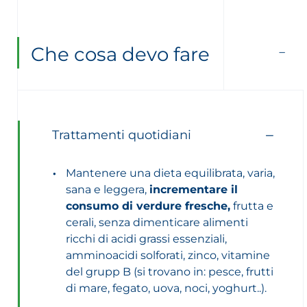
Che cosa devo fare
Trattamenti quotidiani
Mantenere una dieta equilibrata, varia,
sana e leggera,
incrementare il
consumo di verdure fresche,
frutta e
cerali, senza dimenticare alimenti
ricchi di acidi grassi essenziali,
amminoacidi solforati, zinco, vitamine
del grupp B (si trovano in: pesce, frutti
di mare, fegato, uova, noci, yoghurt..).