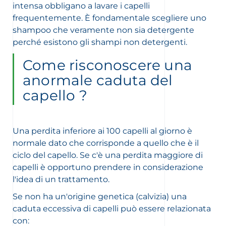
intensa obbligano a lavare i capelli
frequentemente. È fondamentale scegliere uno
shampoo che veramente non sia detergente
perché esistono gli shampi non detergenti.
Come risconoscere una
anormale caduta del
capello ?
Una perdita inferiore ai 100 capelli al giorno è
normale dato che corrisponde a quello che è il
ciclo del capello. Se c'è una perdita maggiore di
capelli è opportuno prendere in considerazione
l'idea di un trattamento.
Se non ha un'origine genetica (calvizia) una
caduta eccessiva di capelli può essere relazionata
con: