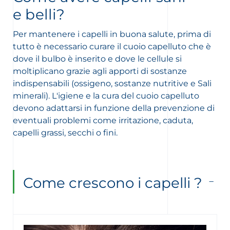
e belli?
Per mantenere i capelli in buona salute, prima di
tutto è necessario curare il cuoio capelluto che è
dove il bulbo è inserito e dove le cellule si
moltiplicano grazie agli apporti di sostanze
indispensabili (ossigeno, sostanze nutritive e Sali
minerali). L'igiene e la cura del cuoio capelluto
devono adattarsi in funzione della prevenzione di
eventuali problemi come irritazione, caduta,
capelli grassi, secchi o fini.
Come crescono i capelli ?