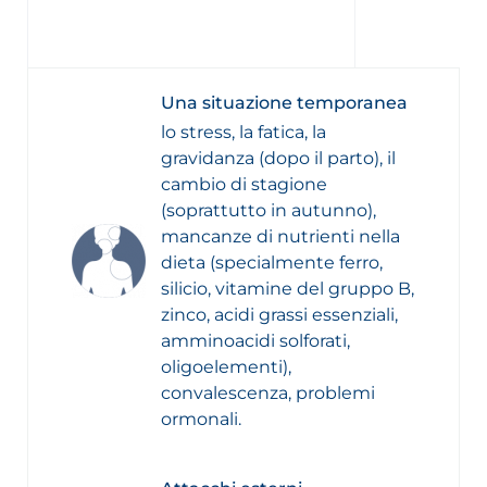
Una situazione temporanea
lo stress, la fatica, la
gravidanza (dopo il parto), il
cambio di stagione
(soprattutto in autunno),
mancanze di nutrienti nella
dieta (specialmente ferro,
silicio, vitamine del gruppo B,
zinco, acidi grassi essenziali,
amminoacidi solforati,
oligoelementi),
convalescenza, problemi
ormonali.