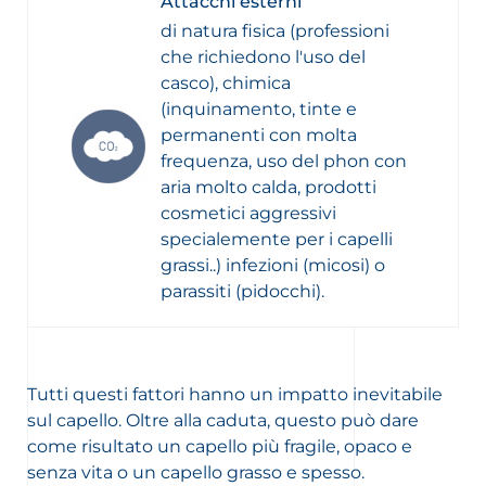
Attacchi esterni
di natura fisica (professioni
che richiedono l'uso del
casco), chimica
(inquinamento, tinte e
permanenti con molta
frequenza, uso del phon con
aria molto calda, prodotti
cosmetici aggressivi
specialemente per i capelli
grassi..) infezioni (micosi) o
parassiti (pidocchi).
Tutti questi fattori hanno un impatto inevitabile
sul capello. Oltre alla caduta, questo può dare
come risultato un capello più fragile, opaco e
senza vita o un capello grasso e spesso.