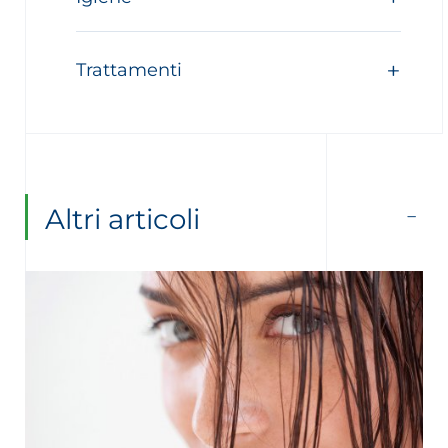
Trattamenti
Altri articoli