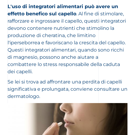
L'uso di integratori alimentari può avere un
effetto benefico sul capello
. Al fine di stimolare,
rafforzare e ingrossare il capello, questi integratori
devono contenere nutrienti che stimolino la
produzione di cheratina, che limitino
l'iperseborrea e favoriscano la crescita del capello.
Questi integratori alimentari, quando sono ricchi
di magnesio, possono anche aiutare a
combattere lo stress responsabile della caduta
dei capelli.
Se lei si trova ad affrontare una perdita di capelli
significativa e prolungata, conviene consultare un
dermatologo.