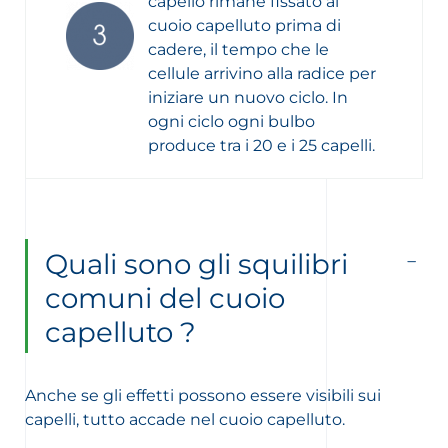
capello rimane fissato al
cuoio capelluto prima di
cadere, il tempo che le
cellule arrivino alla radice per
iniziare un nuovo ciclo. In
ogni ciclo ogni bulbo
produce tra i 20 e i 25 capelli.
Quali sono gli squilibri
comuni del cuoio
capelluto ?
Anche se gli effetti possono essere visibili sui
capelli, tutto accade nel cuoio capelluto.