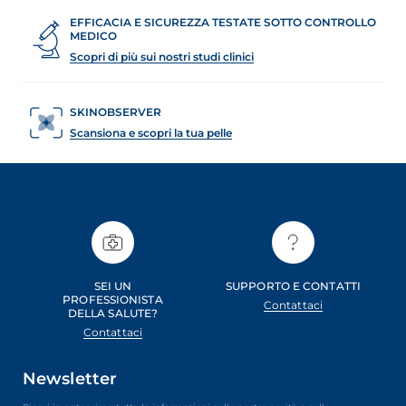
EFFICACIA E SICUREZZA TESTATE SOTTO CONTROLLO
MEDICO
Scopri di più sui nostri studi clinici
SKINOBSERVER
Scansiona e scopri la tua pelle
SEI UN
SUPPORTO E CONTATTI
PROFESSIONISTA
Contattaci
DELLA SALUTE?
Contattaci
Newsletter