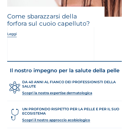
Come sbarazzarsi della
forfora sul cuoio capelluto?
Leggi
Il nostro impegno per la salute della pelle
DA 40 ANNI AL FIANCO DEI PROFESSIONISTI DELLA
SALUTE
Scopri la nostra expertise dermatologica
UN PROFONDO RISPETTO PER LA PELLE E PER IL SUO
ECOSISTEMA
Scopri il nostro approccio ecobiologico