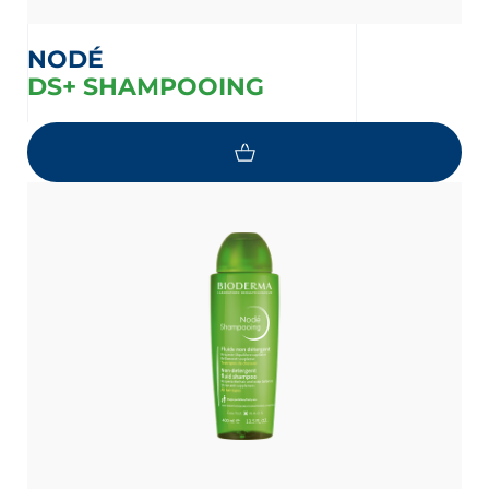
NODÉ
DS+ SHAMPOOING