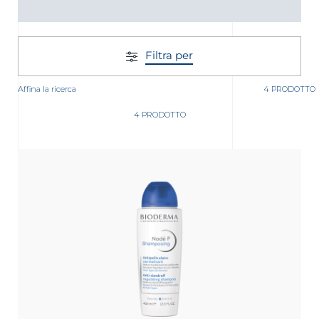
Filtra per
Affina la ricerca
4 PRODOTTO
4 PRODOTTO