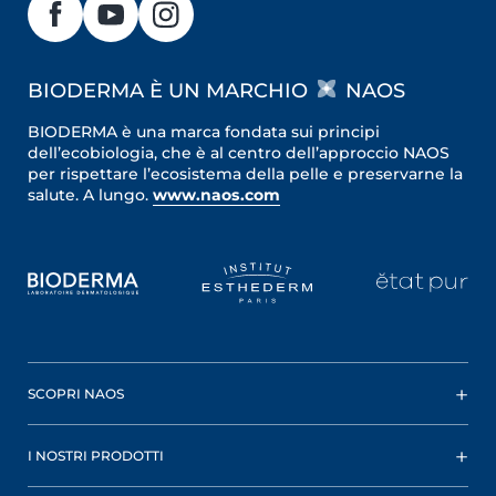
BIODERMA È UN MARCHIO
NAOS
BIODERMA è una marca fondata sui principi
dell’ecobiologia, che è al centro dell’approccio NAOS
per rispettare l’ecosistema della pelle e preservarne la
salute. A lungo.
www.naos.com
SCOPRI NAOS
I NOSTRI PRODOTTI