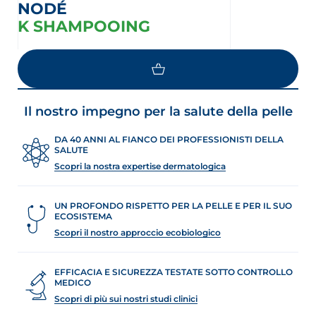
NODÉ
K SHAMPOOING
Il nostro impegno per la salute della pelle
DA 40 ANNI AL FIANCO DEI PROFESSIONISTI DELLA
SALUTE
Scopri la nostra expertise dermatologica
UN PROFONDO RISPETTO PER LA PELLE E PER IL SUO
ECOSISTEMA
Scopri il nostro approccio ecobiologico
EFFICACIA E SICUREZZA TESTATE SOTTO CONTROLLO
MEDICO
Scopri di più sui nostri studi clinici