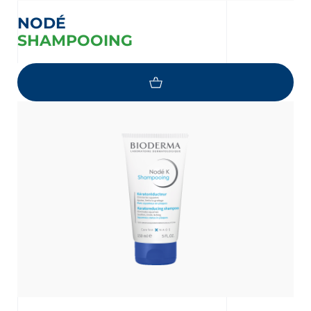
NODÉ
SHAMPOOING