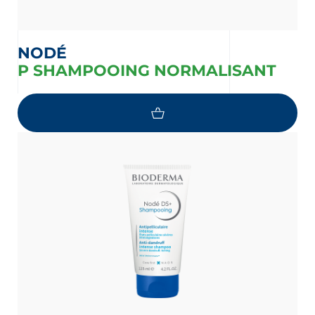
NODÉ
P SHAMPOOING NORMALISANT