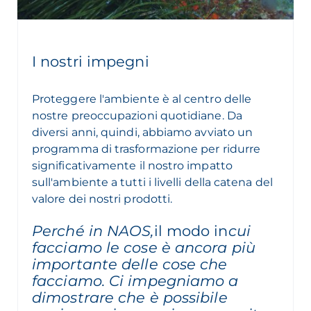
I nostri impegni
Proteggere l'ambiente è al centro delle
nostre preoccupazioni quotidiane. Da
diversi anni, quindi, abbiamo avviato un
programma di trasformazione per ridurre
significativamente il nostro impatto
sull'ambiente a tutti i livelli della catena del
valore dei nostri prodotti.
Perché in NAOS,
il modo in
cui
facciamo le cose è ancora più
importante delle cose che
facciamo. Ci impegniamo a
dimostrare che è possibile