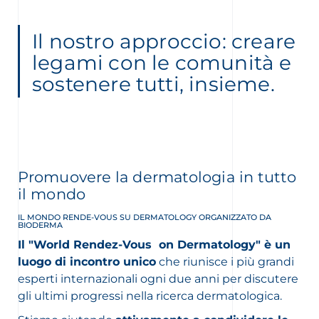
Il nostro approccio: creare
legami con le comunità e
sostenere tutti, insieme.
Promuovere la dermatologia in tutto
il mondo
IL MONDO RENDE-VOUS SU DERMATOLOGY ORGANIZZATO DA
BIODERMA
Il "World Rendez-Vous
on Dermatology" è un
luogo di incontro unico
che riunisce i più grandi
esperti internazionali ogni due anni per discutere
gli ultimi progressi nella ricerca dermatologica.