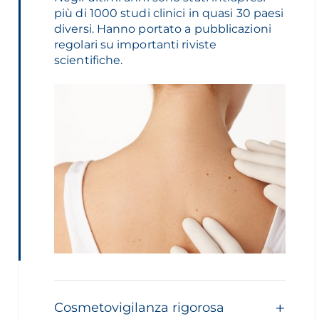
più di 1000 studi clinici in quasi 30 paesi
diversi. Hanno portato a pubblicazioni
regolari su importanti riviste
scientifiche.
Cosmetovigilanza rigorosa