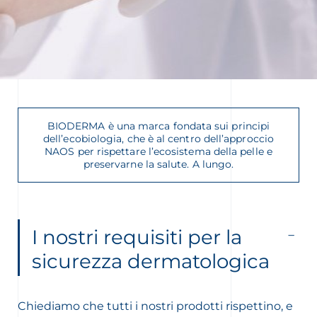
BIODERMA è una marca fondata sui principi
dell’ecobiologia, che è al centro dell’approccio
NAOS per rispettare l’ecosistema della pelle e
preservarne la salute. A lungo.
I nostri requisiti per la
sicurezza dermatologica
Chiediamo che tutti i nostri prodotti rispettino, e