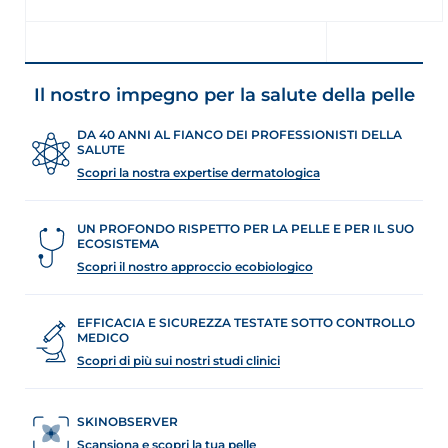
Il nostro impegno per la salute della pelle
DA 40 ANNI AL FIANCO DEI PROFESSIONISTI DELLA
SALUTE
Scopri la nostra expertise dermatologica
UN PROFONDO RISPETTO PER LA PELLE E PER IL SUO
ECOSISTEMA
Scopri il nostro approccio ecobiologico
EFFICACIA E SICUREZZA TESTATE SOTTO CONTROLLO
MEDICO
Scopri di più sui nostri studi clinici
SKINOBSERVER
Scansiona e scopri la tua pelle