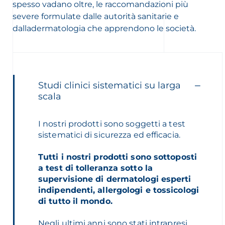
spesso vadano oltre, le raccomandazioni più
severe formulate dalle autorità sanitarie e
dalladermatologia che apprendono le società.
Studi clinici sistematici su larga
scala
I nostri prodotti sono soggetti a test
sistematici di sicurezza ed efficacia.
Tutti i nostri prodotti sono sottoposti
a test di tolleranza sotto la
supervisione di dermatologi esperti
indipendenti, allergologi e tossicologi
di tutto il mondo.
Negli ultimi anni sono stati intrapresi