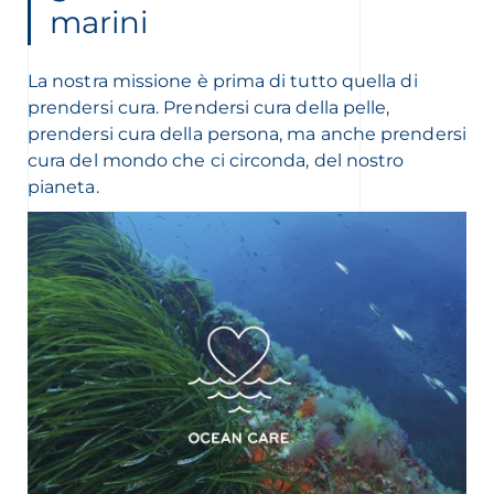
marini
La nostra missione è prima di tutto quella di
prendersi cura. Prendersi cura della pelle,
prendersi cura della persona, ma anche prendersi
cura del mondo che ci circonda, del nostro
pianeta.