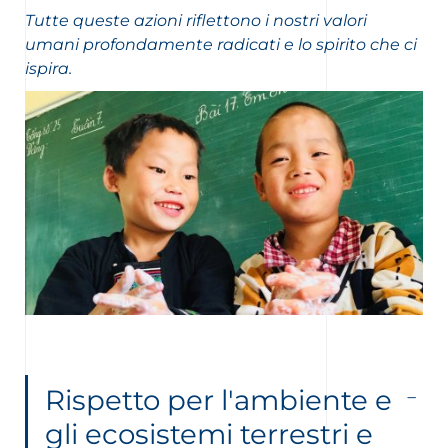
Tutte queste azioni riflettono i nostri valori
umani profondamente radicati e lo spirito che ci
ispira.
Rispetto per l'ambiente e
gli ecosistemi terrestri e