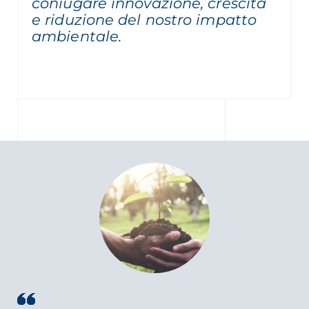
coniugare innovazione, crescita
e riduzione del nostro impatto
ambientale.