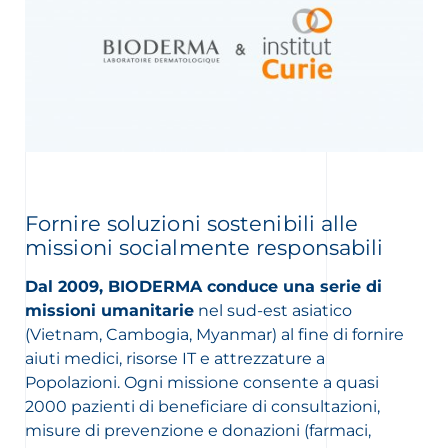
Fornire soluzioni sostenibili alle
missioni socialmente responsabili
Dal 2009, BIODERMA conduce una serie di
missioni umanitarie
nel sud-est asiatico
(Vietnam, Cambogia, Myanmar) al fine di fornire
aiuti medici, risorse IT e attrezzature a
Popolazioni. Ogni missione consente a quasi
2000 pazienti di beneficiare di consultazioni,
misure di prevenzione e donazioni (farmaci,