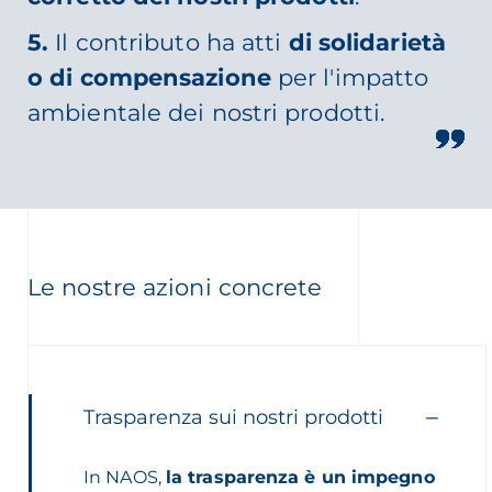
5.
Il contributo ha atti
di solidarietà
o di compensazione
per l'impatto
ambientale dei nostri prodotti.
Le nostre azioni concrete
Trasparenza sui nostri prodotti
In NAOS,
la trasparenza è un impegno