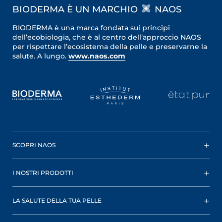
BIODERMA È UN MARCHIO
NAOS
BIODERMA è una marca fondata sui principi
dell’ecobiologia, che è al centro dell’approccio NAOS
per rispettare l’ecosistema della pelle e preservarne la
salute. A lungo.
www.naos.com
SCOPRI NAOS
I NOSTRI PRODOTTI
LA SALUTE DELLA TUA PELLE