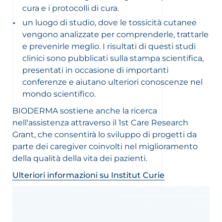
cura e i protocolli di cura.
un luogo di studio, dove le tossicità cutanee
vengono analizzate per comprenderle, trattarle
e prevenirle meglio. I risultati di questi studi
clinici sono pubblicati sulla stampa scientifica,
presentati in occasione di importanti
conferenze e aiutano ulteriori conoscenze nel
mondo scientifico.
BIODERMA sostiene anche la ricerca
nell'assistenza attraverso il 1st Care Research
Grant, che consentirà lo sviluppo di progetti da
parte dei caregiver coinvolti nel miglioramento
della qualità della vita dei pazienti.
Ulteriori informazioni su Institut Curie