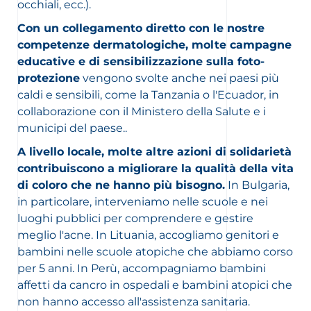
occhiali, ecc.).
Con un collegamento diretto con le nostre
competenze dermatologiche, molte campagne
educative e di sensibilizzazione sulla foto-
protezione
vengono svolte anche nei paesi più
caldi e sensibili, come la Tanzania o
l'Ecuador, in
collaborazione con il Ministero della Salute e i
municipi del paese.
.
A livello locale, molte altre azioni di solidarietà
contribuiscono a migliorare la qualità della vita
di coloro che ne hanno più bisogno.
In Bulgaria,
in particolare, interveniamo nelle scuole e nei
luoghi pubblici per comprendere e gestire
meglio l'acne. In Lituania, accogliamo genitori e
bambini nelle scuole atopiche che abbiamo corso
per 5 anni. In Perù, accompagniamo bambini
affetti da cancro in ospedali e bambini atopici che
non hanno accesso all'assistenza sanitaria.