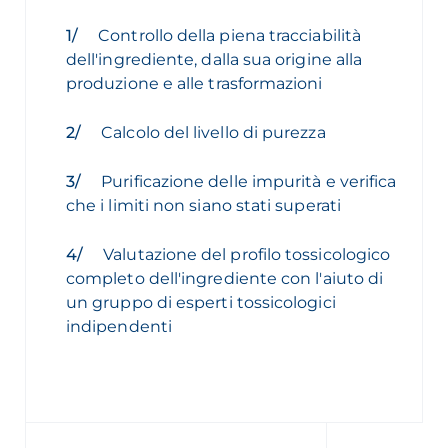
Controllo della piena tracciabilità
dell'ingrediente, dalla sua origine alla
produzione e alle trasformazioni
Calcolo del livello di purezza
Purificazione delle impurità e verifica
che i limiti non siano stati superati
Valutazione del profilo tossicologico
completo dell'ingrediente con l'aiuto di
un gruppo di esperti tossicologici
indipendenti