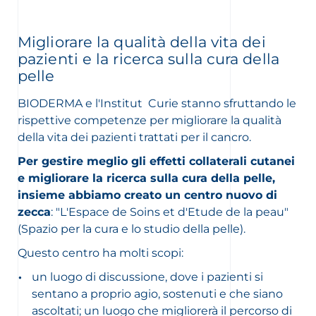
Migliorare la qualità della vita dei
pazienti e la ricerca sulla cura della
pelle
BIODERMA e l'Institut
Curie stanno sfruttando le
rispettive competenze per migliorare la qualità
della vita dei pazienti trattati per il cancro.
Per gestire meglio gli effetti collaterali cutanei
e migliorare la ricerca sulla cura della pelle,
insieme abbiamo creato un centro nuovo di
zecca
: "L'Espace de Soins et d'Etude de la peau"
(Spazio per la cura e lo studio della pelle).
Questo centro ha molti scopi:
un luogo di discussione, dove i pazienti si
sentano a proprio agio, sostenuti e che siano
ascoltati; un luogo che migliorerà il percorso di