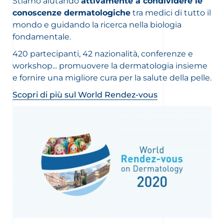
Stiamo aiutando
attivamente a condividere le
conoscenze dermatologiche
tra medici di tutto il
mondo e guidando la ricerca nella biologia
fondamentale.
420 partecipanti, 42 nazionalità, conferenze e
workshop... promuovere la dermatologia insieme
e fornire una migliore cura per la salute della pelle.
Scopri di più sul World Rendez-vous