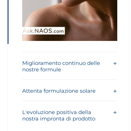
Miglioramento continuo delle
nostre formule
Attenta formulazione solare
L'evoluzione positiva della
nostra impronta di prodotto