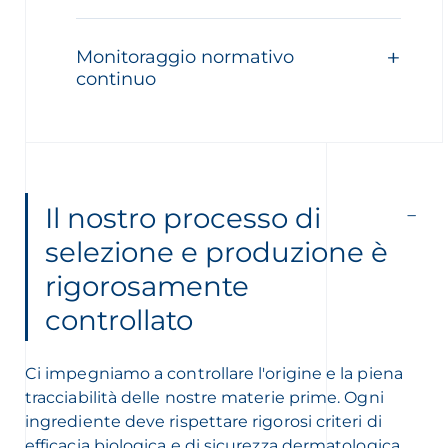
Monitoraggio normativo
continuo
Il nostro processo di
selezione e produzione è
rigorosamente
controllato
Ci impegniamo a controllare l'origine e la piena
tracciabilità delle nostre materie prime. Ogni
ingrediente deve rispettare rigorosi criteri di
efficacia biologica e di sicurezza dermatologica.