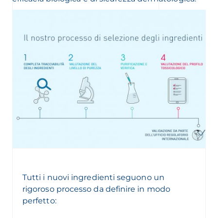
Tutti i nuovi ingredienti seguono un
rigoroso processo da definire in modo
perfetto: