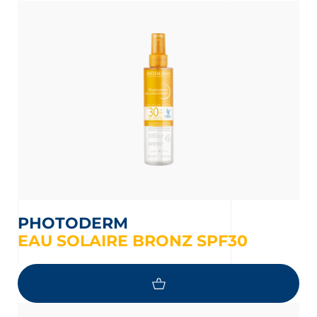
PHOTODERM
EAU SOLAIRE BRONZ SPF30