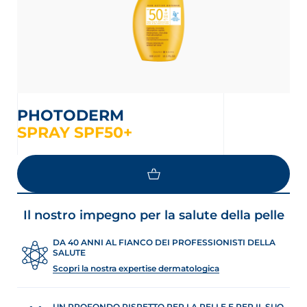
PHOTODERM
SPRAY SPF50+
Il nostro impegno per la salute della pelle
DA 40 ANNI AL FIANCO DEI PROFESSIONISTI DELLA
SALUTE
Scopri la nostra expertise dermatologica
UN PROFONDO RISPETTO PER LA PELLE E PER IL SUO