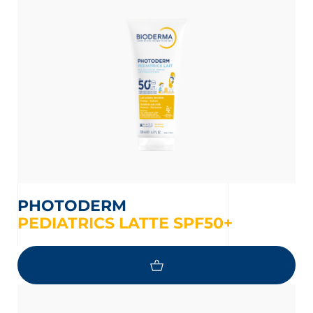
PHOTODERM
PEDIATRICS LATTE SPF50+