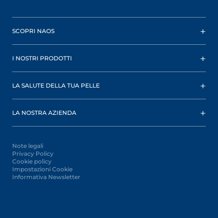
SCOPRI NAOS
I NOSTRI PRODOTTI
LA SALUTE DELLA TUA PELLE
LA NOSTRA AZIENDA
Note legali
Privacy Policy
Cookie policy
Impostazioni Cookie
Informativa Newsletter