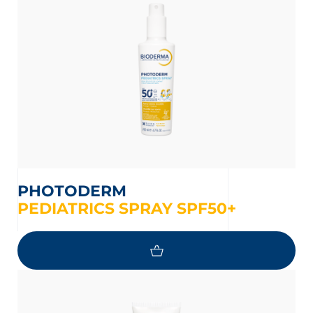
PHOTODERM
PEDIATRICS SPRAY SPF50+