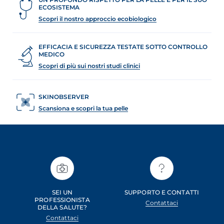
ECOSISTEMA
Scopri il nostro approccio ecobiologico
EFFICACIA E SICUREZZA TESTATE SOTTO CONTROLLO
MEDICO
Scopri di più sui nostri studi clinici
SKINOBSERVER
Scansiona e scopri la tua pelle
SEI UN
SUPPORTO E CONTATTI
PROFESSIONISTA
Contattaci
DELLA SALUTE?
Contattaci