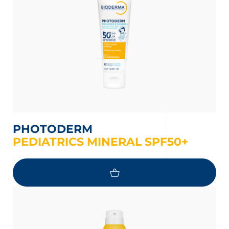
PHOTODERM
PEDIATRICS MINERAL SPF50+