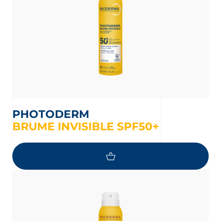
PHOTODERM
BRUME INVISIBLE SPF50+