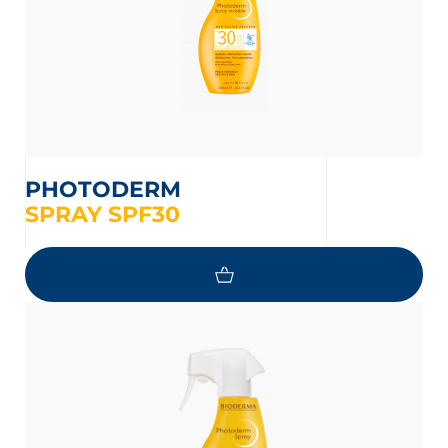
PHOTODERM
SPRAY SPF30