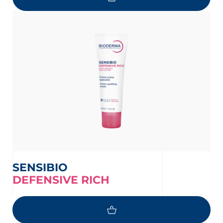
SENSIBIO
DEFENSIVE RICH