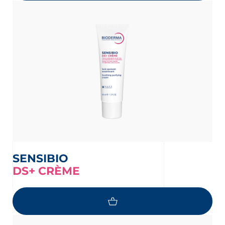
SENSIBIO
DS+ CRÈME