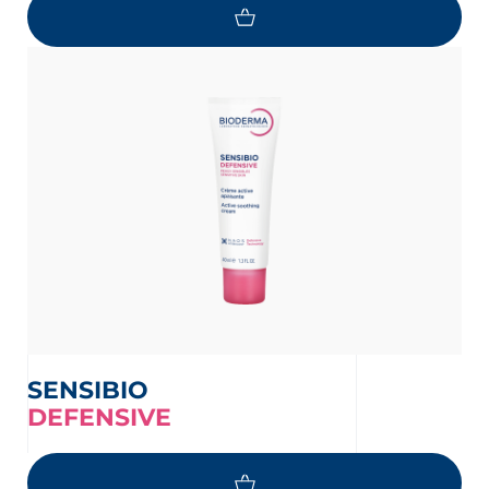
SENSIBIO
DEFENSIVE