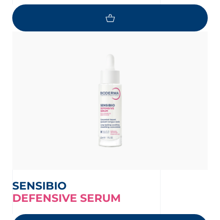
SENSIBIO
DEFENSIVE SERUM