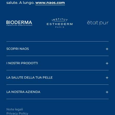
salute. A lungo.
www.naos.com
SCOPRI NAOS
I NOSTRI PRODOTTI
LA SALUTE DELLA TUA PELLE
LA NOSTRA AZIENDA
Note legali
Privacy Policy