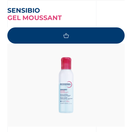
SENSIBIO
GEL MOUSSANT