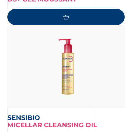
SENSIBIO
MICELLAR CLEANSING OIL