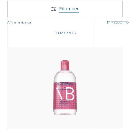
Filtra per
Affina la ricerca
17 PRODOTTO
17 PRODOTTO