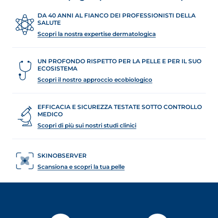
DA 40 ANNI AL FIANCO DEI PROFESSIONISTI DELLA
SALUTE
Scopri la nostra expertise dermatologica
UN PROFONDO RISPETTO PER LA PELLE E PER IL SUO
ECOSISTEMA
Scopri il nostro approccio ecobiologico
EFFICACIA E SICUREZZA TESTATE SOTTO CONTROLLO
MEDICO
Scopri di più sui nostri studi clinici
SKINOBSERVER
Scansiona e scopri la tua pelle