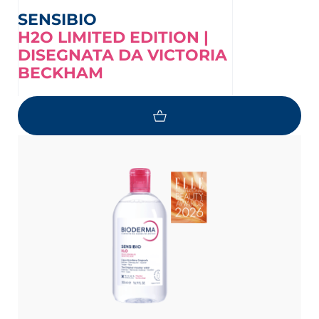
SENSIBIO
H2O LIMITED EDITION |
DISEGNATA DA VICTORIA
BECKHAM