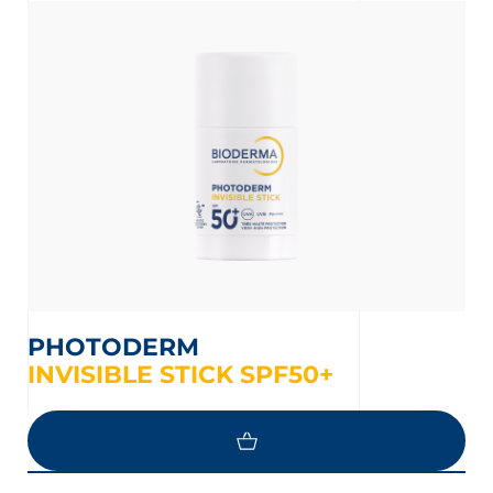
PHOTODERM
INVISIBLE STICK SPF50+