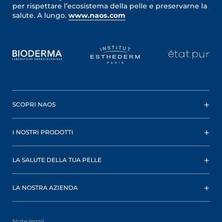
per rispettare l’ecosistema della pelle e preservarne la
salute. A lungo.
www.naos.com
SCOPRI NAOS
I NOSTRI PRODOTTI
LA SALUTE DELLA TUA PELLE
LA NOSTRA AZIENDA
Note legali