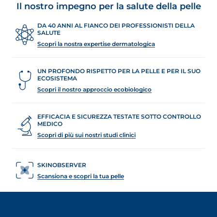
Il nostro impegno per la salute della pelle
DA 40 ANNI AL FIANCO DEI PROFESSIONISTI DELLA
SALUTE
Scopri la nostra expertise dermatologica
UN PROFONDO RISPETTO PER LA PELLE E PER IL SUO
ECOSISTEMA
Scopri il nostro approccio ecobiologico
EFFICACIA E SICUREZZA TESTATE SOTTO CONTROLLO
MEDICO
Scopri di più sui nostri studi clinici
SKINOBSERVER
Scansiona e scopri la tua pelle