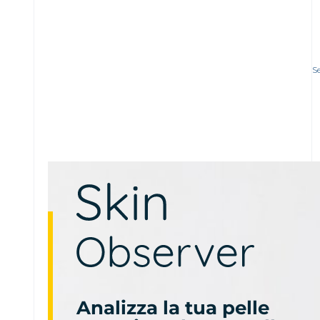
S
Analizza la tua pelle