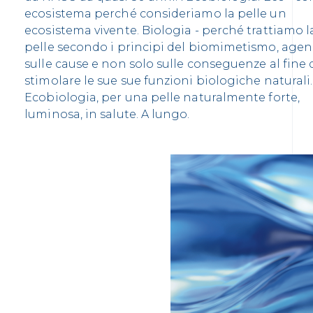
ecosistema perché consideriamo la pelle un
ecosistema vivente. Biologia - perché trattiamo l
pelle secondo i principi del biomimetismo, age
sulle cause e non solo sulle conseguenze al fine 
stimolare le sue sue funzioni biologiche naturali.
Ecobiologia, per una pelle naturalmente forte,
luminosa, in salute. A lungo.