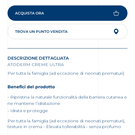
ACQUISTA ORA
TROVA UN PUNTO VENDITA
DESCRIZIONE DETTAGLIATA
ATODERM CREME ULTRA
Per tutta la famiglia (ad eccezione di neonati prematuri)
Benefici del prodotto
Ripristina la naturale funzionalità della barriera cutanea e
ne mantiene l’idratazione
Idrata e protegge
Per tutta la famiglia (ad eccezione di neonati prematuri),
texture in crema - Elevata tollerabilità - senza profumo