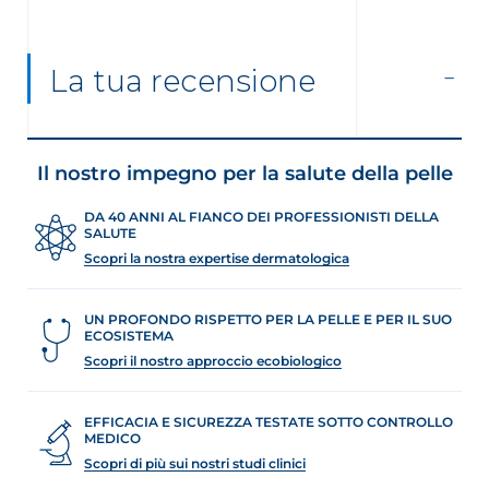
La tua recensione
Il nostro impegno per la salute della pelle
DA 40 ANNI AL FIANCO DEI PROFESSIONISTI DELLA
SALUTE
Scopri la nostra expertise dermatologica
UN PROFONDO RISPETTO PER LA PELLE E PER IL SUO
ECOSISTEMA
Scopri il nostro approccio ecobiologico
EFFICACIA E SICUREZZA TESTATE SOTTO CONTROLLO
MEDICO
Scopri di più sui nostri studi clinici