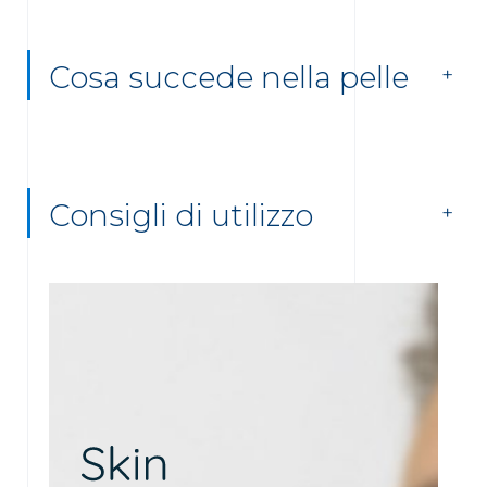
Cosa succede nella pelle
Consigli di utilizzo