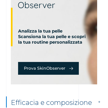
Analizza la tua pelle
Scansiona la tua pelle e scopri
la tua routine personalizzata
Prova SkinObserver
Efficacia e composizione