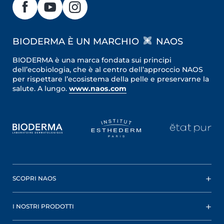
BIODERMA È UN MARCHIO
NAOS
BIODERMA è una marca fondata sui principi
dell’ecobiologia, che è al centro dell’approccio NAOS
per rispettare l’ecosistema della pelle e preservarne la
salute. A lungo.
www.naos.com
SCOPRI NAOS
I NOSTRI PRODOTTI