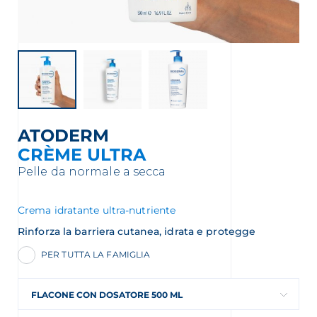
ATODERM
CRÈME ULTRA
Pelle da normale a secca
Crema idratante ultra-nutriente
Rinforza la barriera cutanea, idrata e protegge
PER TUTTA LA FAMIGLIA
FLACONE CON DOSATORE 500 ML