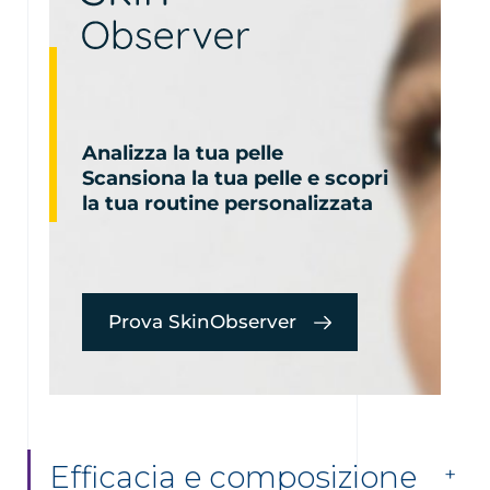
Analizza la tua pelle
Scansiona la tua pelle e scopri
la tua routine personalizzata
Prova SkinObserver
Efficacia e composizione