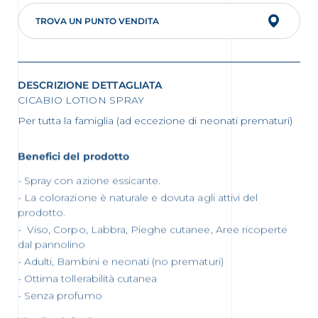
TROVA UN PUNTO VENDITA
DESCRIZIONE DETTAGLIATA
CICABIO LOTION SPRAY
Per tutta la famiglia (ad eccezione di neonati prematuri)
Benefici del prodotto
Spray con azione essicante.
La colorazione è naturale e dovuta agli attivi del
prodotto.
Viso, Corpo, Labbra, Pieghe cutanee, Aree ricoperte
dal pannolino
Adulti, Bambini e neonati (no prematuri)
Ottima tollerabilità cutanea
Senza profumo
Visualizza le fonti