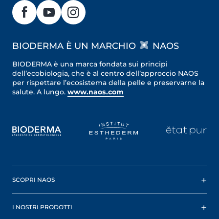
BIODERMA È UN MARCHIO
NAOS
BIODERMA è una marca fondata sui principi
dell’ecobiologia, che è al centro dell’approccio NAOS
per rispettare l’ecosistema della pelle e preservarne la
salute. A lungo.
www.naos.com
SCOPRI NAOS
I NOSTRI PRODOTTI