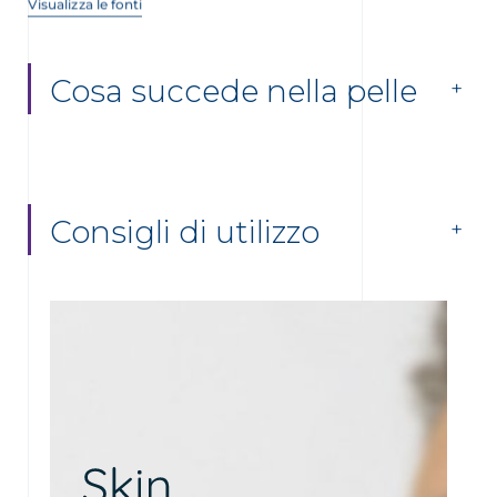
Cosa succede nella pelle
Consigli di utilizzo