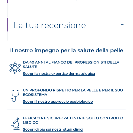
La tua recensione
Il nostro impegno per la salute della pelle
DA 40 ANNI AL FIANCO DEI PROFESSIONISTI DELLA
SALUTE
Scopri la nostra expertise dermatologica
UN PROFONDO RISPETTO PER LA PELLE E PER IL SUO
ECOSISTEMA
Scopri il nostro approccio ecobiologico
EFFICACIA E SICUREZZA TESTATE SOTTO CONTROLLO
MEDICO
Scopri di più sui nostri studi clinici