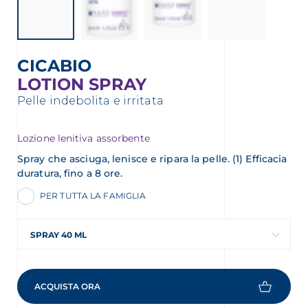
CICABIO
LOTION SPRAY
Pelle indebolita e irritata
Lozione lenitiva assorbente
Spray che asciuga, lenisce e ripara la pelle. (1) Efficacia
duratura, fino a 8 ore.
PER TUTTA LA FAMIGLIA
SPRAY 40 ML
ACQUISTA ORA