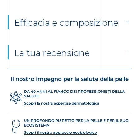
Efficacia e composizione
La tua recensione
Il nostro impegno per la salute della pelle
DA 40 ANNI AL FIANCO DEI PROFESSIONISTI DELLA
SALUTE
Scopri la nostra expertise dermatologica
UN PROFONDO RISPETTO PER LA PELLE E PER IL SUO
ECOSISTEMA
Scopri il nostro approccio ecobiologico