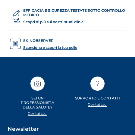
EFFICACIA E SICUREZZA TESTATE SOTTO CONTROLLO
MEDICO
Scopri di più sui nostri studi clinici
SKINOBSERVER
Scansiona e scopri la tua pelle
SEI UN
SUPPORTO E CONTATTI
PROFESSIONISTA
Contattaci
DELLA SALUTE?
Contattaci
Newsletter