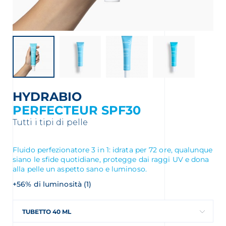
HYDRABIO
PERFECTEUR SPF30
Tutti i tipi di pelle
Fluido perfezionatore 3 in 1: idrata per 72 ore, qualunque
siano le sfide quotidiane, protegge dai raggi UV e dona
alla pelle un aspetto sano e luminoso.
+56% di luminosità (1)
TUBETTO 40 ML