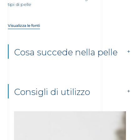
tipi di pelle
Visualizza le fonti
Cosa succede nella pelle
Consigli di utilizzo