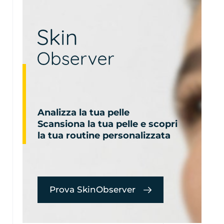
Analizza la tua pelle
Scansiona la tua pelle e scopri
la tua routine personalizzata
Prova SkinObserver