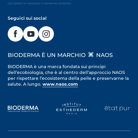
cancellarli e revocare il consenso prestato.
Seguici sui social
BIODERMA È UN MARCHIO
NAOS
BIODERMA è una marca fondata sui principi
dell’ecobiologia, che è al centro dell’approccio NAOS
per rispettare l’ecosistema della pelle e preservarne la
salute. A lungo.
www.naos.com