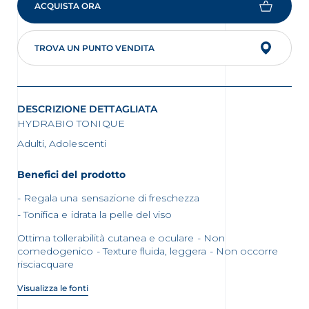
ACQUISTA ORA
TROVA UN PUNTO VENDITA
DESCRIZIONE DETTAGLIATA
HYDRABIO TONIQUE
Adulti, Adolescenti
Benefici del prodotto
Regala una sensazione di freschezza
Tonifica e idrata la pelle del viso
Ottima tollerabilità cutanea e oculare - Non
comedogenico - Texture fluida, leggera - Non occorre
risciacquare
Visualizza le fonti