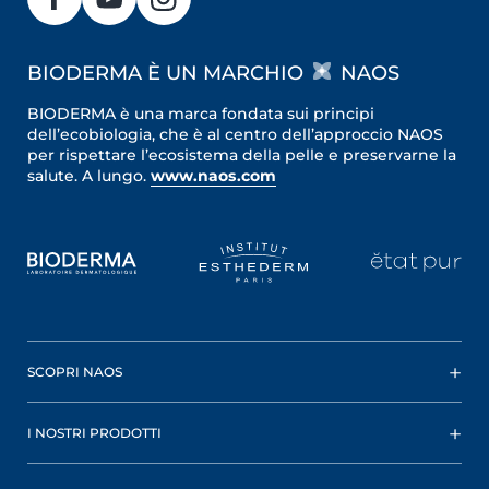
BIODERMA È UN MARCHIO
NAOS
BIODERMA è una marca fondata sui principi
dell’ecobiologia, che è al centro dell’approccio NAOS
per rispettare l’ecosistema della pelle e preservarne la
salute. A lungo.
www.naos.com
SCOPRI NAOS
I NOSTRI PRODOTTI