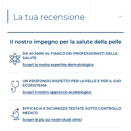
La tua recensione
Il nostro impegno per la salute della pelle
DA 40 ANNI AL FIANCO DEI PROFESSIONISTI DELLA
SALUTE
Scopri la nostra expertise dermatologica
UN PROFONDO RISPETTO PER LA PELLE E PER IL SUO
ECOSISTEMA
Scopri il nostro approccio ecobiologico
EFFICACIA E SICUREZZA TESTATE SOTTO CONTROLLO
MEDICO
Scopri di più sui nostri studi clinici