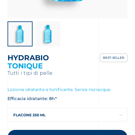
HYDRABIO
BEST-SELLER
TONIQUE
Tutti i tipi di pelle
Lozione idratante e tonificante. Senza risciacquo
Efficacia idratante: 8h*
FLACONE 250 ML