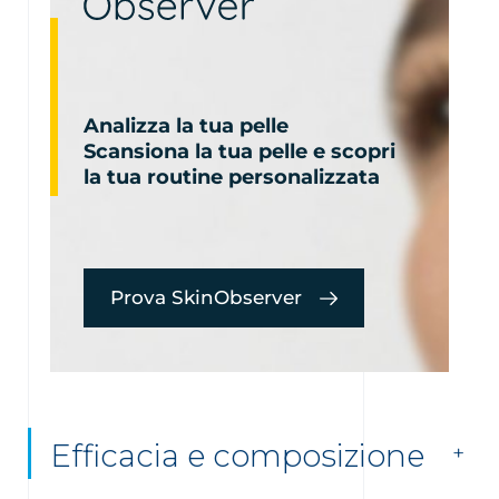
Analizza la tua pelle
Scansiona la tua pelle e scopri
la tua routine personalizzata
Prova SkinObserver
Efficacia e composizione