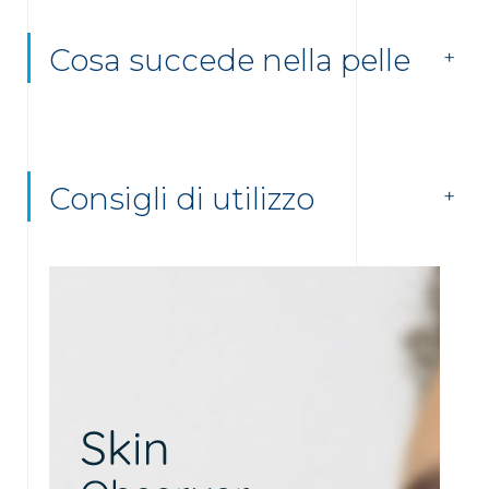
Cosa succede nella pelle
Consigli di utilizzo