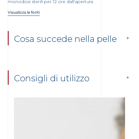
monodosi sterili per 12 ore dall'apertura
Visualizza le fonti
Cosa succede nella pelle
Consigli di utilizzo