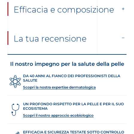
Efficacia e composizione
La tua recensione
Il nostro impegno per la salute della pelle
DA 40 ANNI AL FIANCO DEI PROFESSIONISTI DELLA
SALUTE
Scopri la nostra expertise dermatologica
UN PROFONDO RISPETTO PER LA PELLE E PER IL SUO
ECOSISTEMA
Scopri il nostro approccio ecobiologico
EFFICACIA E SICUREZZA TESTATE SOTTO CONTROLLO