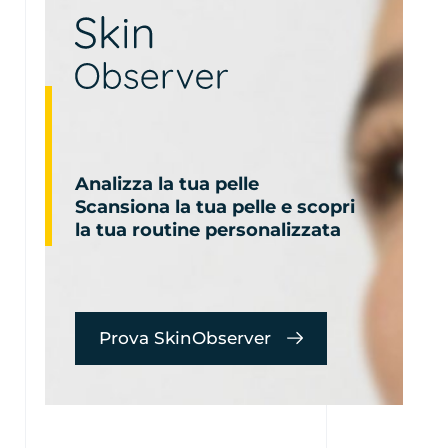
Analizza la tua pelle
Scansiona la tua pelle e scopri
la tua routine personalizzata
Prova SkinObserver