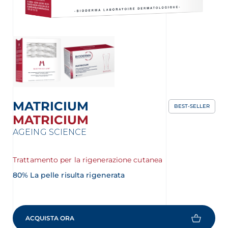
MATRICIUM
BEST-SELLER
MATRICIUM
AGEING SCIENCE
Trattamento per la rigenerazione cutanea
80% La pelle risulta rigenerata
ACQUISTA ORA