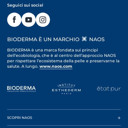
Seguici sui social
BIODERMA È UN MARCHIO
NAOS
BIODERMA è una marca fondata sui principi
dell’ecobiologia, che è al centro dell’approccio NAOS
per rispettare l’ecosistema della pelle e preservarne la
salute. A lungo.
www.naos.com
SCOPRI NAOS