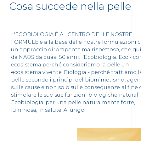
Cosa succede nella pelle
L'ECOBIOLOGIA È AL CENTRO DELLE NOSTRE
FORMULE e alla base delle nostre formulazioni 
un approccio dirompente ma rispettoso, che gu
da NAOS da quasi 50 anni: l’Ecobiologia. Eco - c
ecosistema perché consideriamo la pelle un
ecosistema vivente. Biologia - perché trattiamo l
pelle secondo i principi del biomimetismo, age
sulle cause e non solo sulle conseguenze al fine 
stimolare le sue sue funzioni biologiche naturali.
Ecobiologia, per una pelle naturalmente forte,
luminosa, in salute. A lungo.