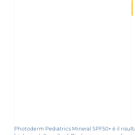
Photoderm Pediatrics Mineral SPF50+ è il risult