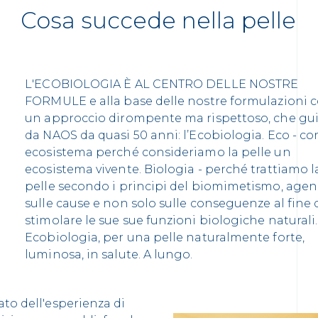
Cosa succede nella pelle
L'ECOBIOLOGIA È AL CENTRO DELLE NOSTRE
FORMULE e alla base delle nostre formulazioni 
un approccio dirompente ma rispettoso, che gu
da NAOS da quasi 50 anni: l’Ecobiologia. Eco - c
ecosistema perché consideriamo la pelle un
ecosistema vivente. Biologia - perché trattiamo l
pelle secondo i principi del biomimetismo, age
sulle cause e non solo sulle conseguenze al fine 
stimolare le sue sue funzioni biologiche naturali.
Ecobiologia, per una pelle naturalmente forte,
luminosa, in salute. A lungo.
ato dell'esperienza di