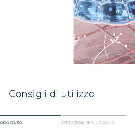
Consigli di utilizzo
ODO D'USO
ISTRUZIONI PER IL RICICLO