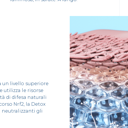
un livello superiore
utilizza le risorse
tà di difesa naturali
corso Nrf2, la Detox
 neutralizzanti gli