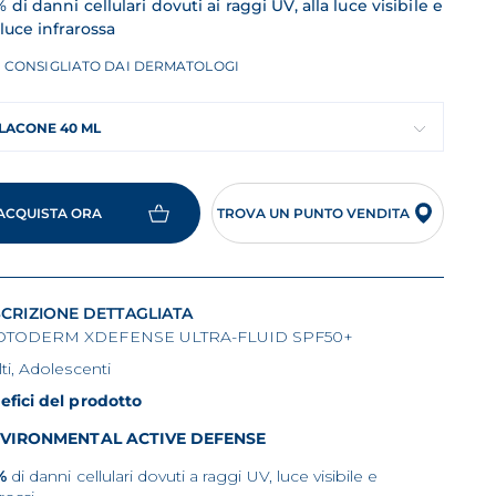
 di danni cellulari dovuti ai raggi UV, alla luce visibile e
 luce infrarossa
CONSIGLIATO DAI DERMATOLOGI
LACONE 40 ML
ACQUISTA ORA
TROVA UN PUNTO VENDITA
CRIZIONE DETTAGLIATA
TODERM XDEFENSE ULTRA-FLUID SPF50+
ti, Adolescenti
efici del prodotto
VIRONMENTAL ACTIVE DEFENSE
%
di danni cellulari dovuti a raggi UV, luce visibile e