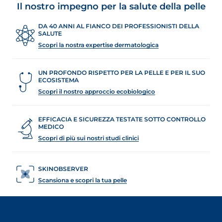
Il nostro impegno per la salute della pelle
DA 40 ANNI AL FIANCO DEI PROFESSIONISTI DELLA
SALUTE
Scopri la nostra expertise dermatologica
UN PROFONDO RISPETTO PER LA PELLE E PER IL SUO
ECOSISTEMA
Scopri il nostro approccio ecobiologico
EFFICACIA E SICUREZZA TESTATE SOTTO CONTROLLO
MEDICO
Scopri di più sui nostri studi clinici
SKINOBSERVER
Scansiona e scopri la tua pelle