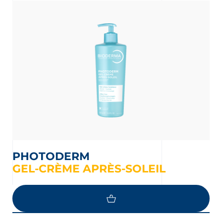
PHOTODERM
GEL-CRÈME APRÈS-SOLEIL