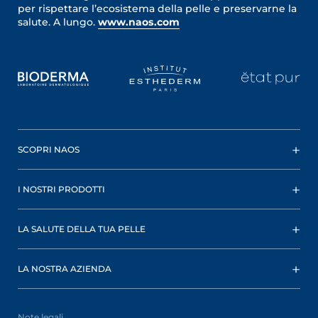
per rispettare l’ecosistema della pelle e preservarne la
salute. A lungo.
www.naos.com
SCOPRI NAOS
I NOSTRI PRODOTTI
LA SALUTE DELLA TUA PELLE
LA NOSTRA AZIENDA
Note legali