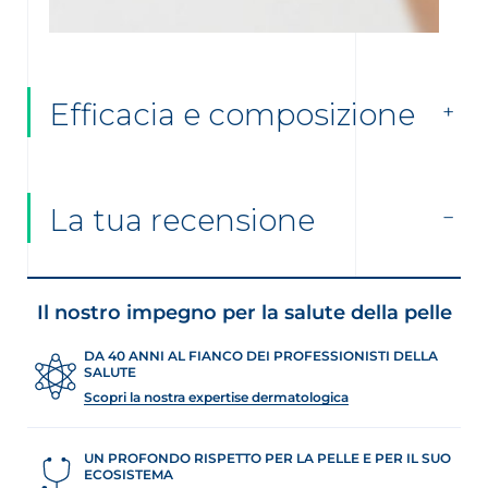
Efficacia e composizione
La tua recensione
Il nostro impegno per la salute della pelle
DA 40 ANNI AL FIANCO DEI PROFESSIONISTI DELLA
SALUTE
Scopri la nostra expertise dermatologica
UN PROFONDO RISPETTO PER LA PELLE E PER IL SUO
ECOSISTEMA