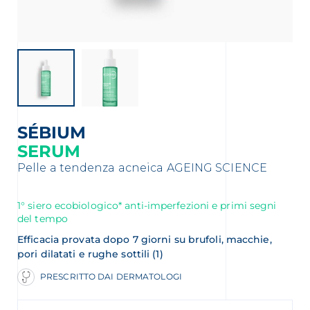
SÉBIUM
SERUM
Pelle a tendenza acneica
AGEING SCIENCE
1° siero ecobiologico* anti-imperfezioni e primi segni
del tempo
Efficacia provata dopo 7 giorni su brufoli, macchie,
pori dilatati e rughe sottili (1)
PRESCRITTO DAI DERMATOLOGI