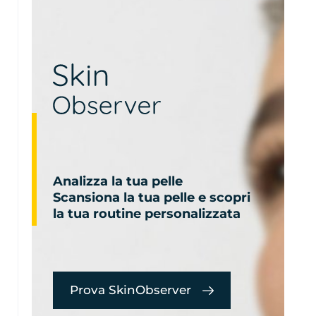
Analizza la tua pelle
Scansiona la tua pelle e scopri
la tua routine personalizzata
Prova SkinObserver