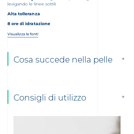
levigando le linee sottili
Alta tolleranza
8 ore di idratazione
Visualizza le fonti
Cosa succede nella pelle
Consigli di utilizzo