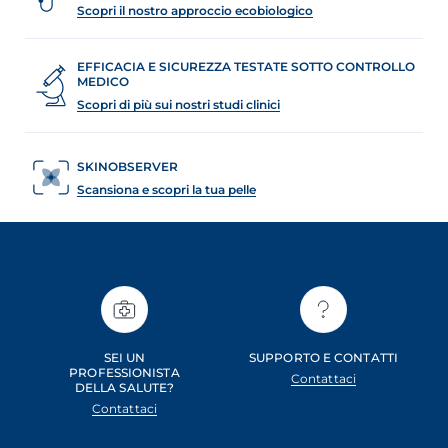
Scopri il nostro approccio ecobiologico
EFFICACIA E SICUREZZA TESTATE SOTTO CONTROLLO
MEDICO
Scopri di più sui nostri studi clinici
SKINOBSERVER
Scansiona e scopri la tua pelle
SEI UN
SUPPORTO E CONTATTI
PROFESSIONISTA
Contattaci
DELLA SALUTE?
Contattaci