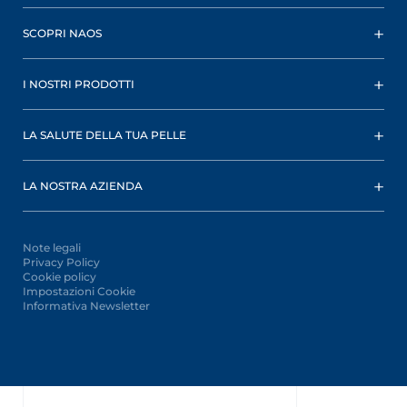
SCOPRI NAOS
I NOSTRI PRODOTTI
LA SALUTE DELLA TUA PELLE
LA NOSTRA AZIENDA
Note legali
Privacy Policy
Cookie policy
Impostazioni Cookie
Informativa Newsletter