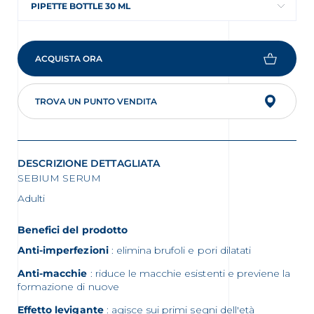
PIPETTE BOTTLE 30 ML
ACQUISTA ORA
TROVA UN PUNTO VENDITA
DESCRIZIONE DETTAGLIATA
SEBIUM SERUM
Adulti
Benefici del prodotto
Anti-imperfezioni
: elimina brufoli e pori dilatati
Anti-macchie
: riduce le macchie esistenti e previene la
formazione di nuove
Effetto levigante
: agisce sui primi segni dell'età