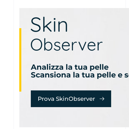
Analizza la tua pelle
Scansiona la tua pelle e 
Prova SkinObserver