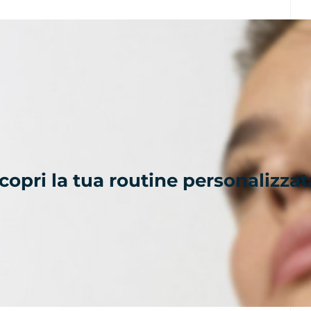
scopri la tua routine personalizzat