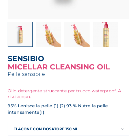
SENSIBIO
MICELLAR CLEANSING OIL
Pelle sensibile
Olio detergente struccante per trucco waterproof. A
risciacquo.
95% Lenisce la pelle (1) (2) 93 % Nutre la pelle
intensamente(1)
FLACONE CON DOSATORE 150 ML