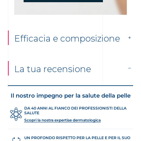
Efficacia e composizione
La tua recensione
Il nostro impegno per la salute della pelle
DA 40 ANNI AL FIANCO DEI PROFESSIONISTI DELLA
SALUTE
Scopri la nostra expertise dermatologica
UN PROFONDO RISPETTO PER LA PELLE E PER IL SUO