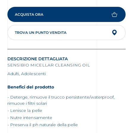
ACQUISTA ORA
TROVA UN PUNTO VENDITA
DESCRIZIONE DETTAGLIATA
SENSIBIO MICELLAR CLEANSING OIL
Adulti, Adolescenti
Benefici del prodotto
Deterge, rimuove il trucco persistente/waterproof,
rimuove i filtri solari
Lenisce la pelle
Nutre intensamente
Preserva il ph naturale della pelle