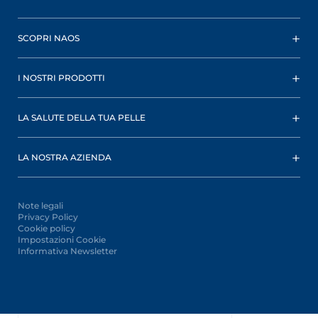
SCOPRI NAOS
I NOSTRI PRODOTTI
LA SALUTE DELLA TUA PELLE
LA NOSTRA AZIENDA
Note legali
Privacy Policy
Cookie policy
Impostazioni Cookie
Informativa Newsletter