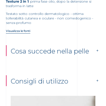
Texture 2 in 1
: prima fase olio, dopo la detersione si
trasforma in latte
Testato sotto controllo dermatologico - ottima
tollerabilità cutanea e oculare - non comedogenico -
senza profumo
Visualizza le fonti
Cosa succede nella pelle
Consigli di utilizzo