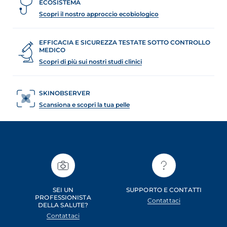
ECOSISTEMA
Scopri il nostro approccio ecobiologico
EFFICACIA E SICUREZZA TESTATE SOTTO CONTROLLO
MEDICO
Scopri di più sui nostri studi clinici
SKINOBSERVER
Scansiona e scopri la tua pelle
SEI UN
SUPPORTO E CONTATTI
PROFESSIONISTA
Contattaci
DELLA SALUTE?
Contattaci