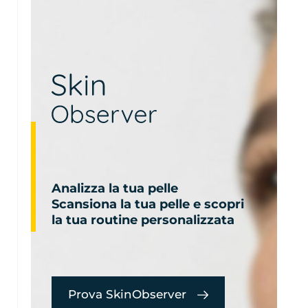
Analizza la tua pelle
Scansiona la tua pelle e scopri
la tua routine personalizzata
Prova SkinObserver