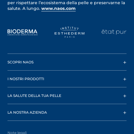
per rispettare l’ecosistema della pelle e preservarne la
salute. A lungo.
www.naos.com
SCOPRI NAOS
I NOSTRI PRODOTTI
LA SALUTE DELLA TUA PELLE
LA NOSTRA AZIENDA
Note legali