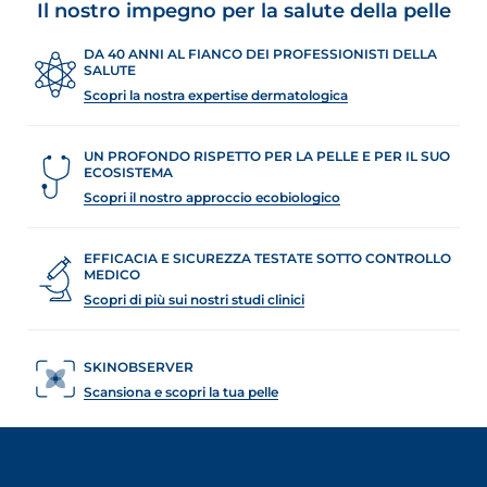
Il nostro impegno per la salute della pelle
DA 40 ANNI AL FIANCO DEI PROFESSIONISTI DELLA
SALUTE
Scopri la nostra expertise dermatologica
UN PROFONDO RISPETTO PER LA PELLE E PER IL SUO
ECOSISTEMA
Scopri il nostro approccio ecobiologico
EFFICACIA E SICUREZZA TESTATE SOTTO CONTROLLO
MEDICO
Scopri di più sui nostri studi clinici
SKINOBSERVER
Scansiona e scopri la tua pelle