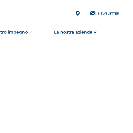
NEWSLETTER
ostro impegno
La nostra azienda