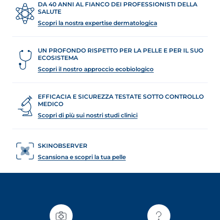
DA 40 ANNI AL FIANCO DEI PROFESSIONISTI DELLA
SALUTE
Scopri la nostra expertise dermatologica
UN PROFONDO RISPETTO PER LA PELLE E PER IL SUO
ECOSISTEMA
Scopri il nostro approccio ecobiologico
EFFICACIA E SICUREZZA TESTATE SOTTO CONTROLLO
MEDICO
Scopri di più sui nostri studi clinici
SKINOBSERVER
Scansiona e scopri la tua pelle