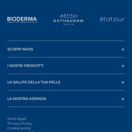
SCOPRI NAOS
I NOSTRI PRODOTTI
LA SALUTE DELLA TUA PELLE
LA NOSTRA AZIENDA
Note legali
Privacy Policy
Cookie policy