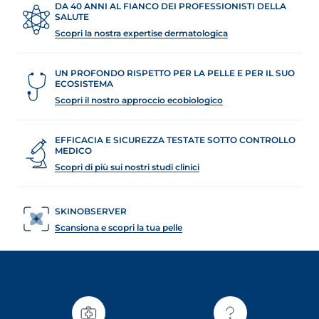
DA 40 ANNI AL FIANCO DEI PROFESSIONISTI DELLA
SALUTE
Scopri la nostra expertise dermatologica
UN PROFONDO RISPETTO PER LA PELLE E PER IL SUO
ECOSISTEMA
Scopri il nostro approccio ecobiologico
EFFICACIA E SICUREZZA TESTATE SOTTO CONTROLLO
MEDICO
Scopri di più sui nostri studi clinici
SKINOBSERVER
Scansiona e scopri la tua pelle