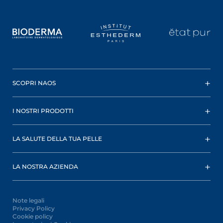
SCOPRI NAOS
I NOSTRI PRODOTTI
LA SALUTE DELLA TUA PELLE
LA NOSTRA AZIENDA
Note legali
Privacy Policy
Cookie policy