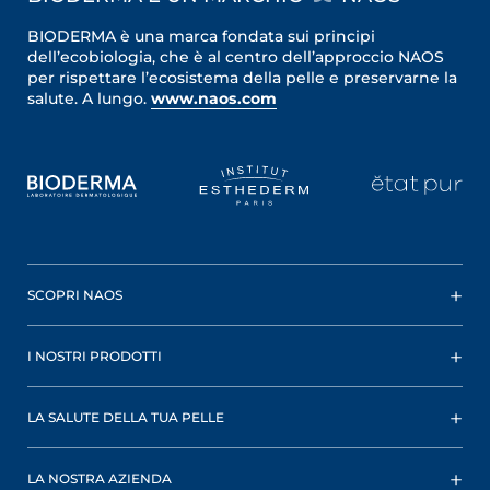
BIODERMA è una marca fondata sui principi
dell’ecobiologia, che è al centro dell’approccio NAOS
per rispettare l’ecosistema della pelle e preservarne la
salute. A lungo.
www.naos.com
SCOPRI NAOS
I NOSTRI PRODOTTI
LA SALUTE DELLA TUA PELLE
LA NOSTRA AZIENDA