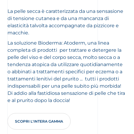
La pelle secca è caratterizzata da una sensasione
di tensione cutanea e da una mancanza di
elasticità talvolta accompagnate da pizzicore e
macchie.
La soluzione Bioderma: Atoderm, una linea
completa di prodotti per trattare e detergere la
pelle del viso e del corpo secca, molto secca o a
tendenza atopica da utilizzare quotidianamente
o abbinati a trattamenti specifici per eczema o a
trattamenti lenitivi del prurito ... tutti i prodotti
indispensabili per una pelle subito più morbida!
Di addio alla fastidiosa sensazione di pelle che tira
e al prurito dopo la doccia!
SCOPRI L'INTERA GAMMA