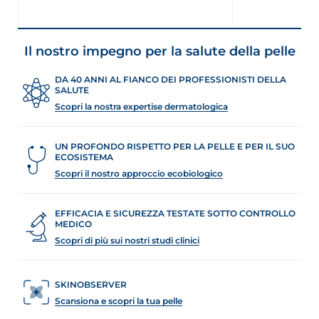
Il nostro impegno per la salute della pelle
DA 40 ANNI AL FIANCO DEI PROFESSIONISTI DELLA
SALUTE
Scopri la nostra expertise dermatologica
UN PROFONDO RISPETTO PER LA PELLE E PER IL SUO
ECOSISTEMA
Scopri il nostro approccio ecobiologico
EFFICACIA E SICUREZZA TESTATE SOTTO CONTROLLO
MEDICO
Scopri di più sui nostri studi clinici
SKINOBSERVER
Scansiona e scopri la tua pelle