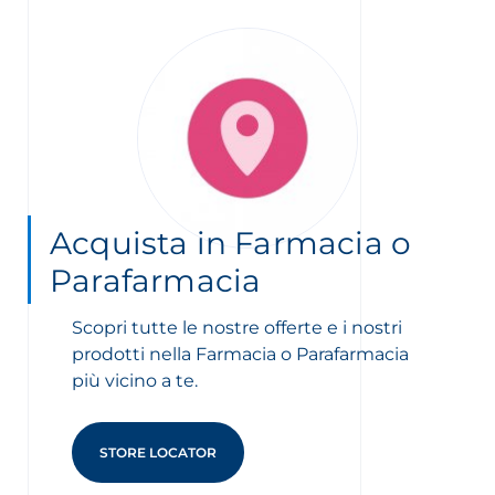
Acquista in Farmacia o
Parafarmacia
Scopri tutte le nostre offerte e i nostri
prodotti nella Farmacia o Parafarmacia
più vicino a te.
STORE LOCATOR