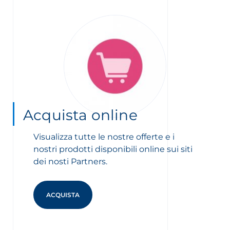
Acquista online
Visualizza tutte le nostre offerte e i
nostri prodotti disponibili online sui siti
dei nosti Partners.
ACQUISTA