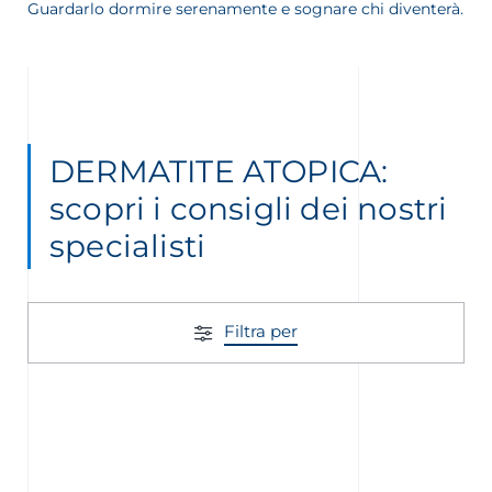
Guardarlo dormire serenamente e sognare chi diventerà.
DERMATITE ATOPICA:
scopri i consigli dei nostri
specialisti
Filtra per