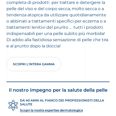
completa di prodotti per trattare e detergere la
pelle del viso e del corpo secca, molto secca o a
tendenza atopica da utilizzare quotidianamente
o abbinati a trattamenti specifici per eczema o a
trattamenti lenitivi del prurito ... tutti i prodotti
indispensabili per una pelle subito più morbida!
Di addio alla fastidiosa sensazione di pelle che tira
e al prurito dopo la doccia!
SCOPRI L'INTERA GAMMA
Il nostro impegno per la salute della pelle
DA 40 ANNI AL FIANCO DEI PROFESSIONISTI DELLA
SALUTE
Scopri la nostra expertise dermatologica