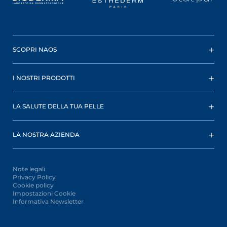
SCOPRI NAOS
I NOSTRI PRODOTTI
LA SALUTE DELLA TUA PELLE
LA NOSTRA AZIENDA
Note legali
Privacy Policy
Cookie policy
Impostazioni Cookie
Informativa Newsletter