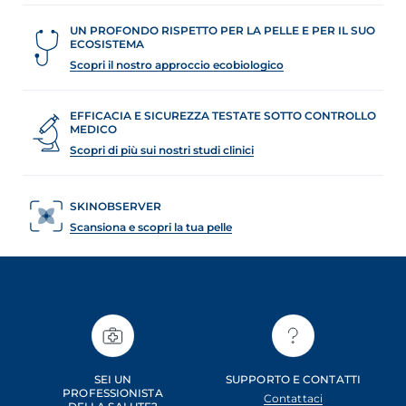
UN PROFONDO RISPETTO PER LA PELLE E PER IL SUO
ECOSISTEMA
Scopri il nostro approccio ecobiologico
EFFICACIA E SICUREZZA TESTATE SOTTO CONTROLLO
MEDICO
Scopri di più sui nostri studi clinici
SKINOBSERVER
Scansiona e scopri la tua pelle
SEI UN
SUPPORTO E CONTATTI
PROFESSIONISTA
Contattaci