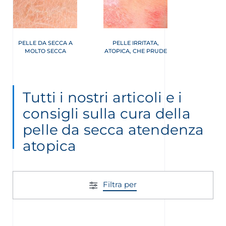
PELLE DA SECCA A
PELLE IRRITATA,
MOLTO SECCA
ATOPICA, CHE PRUDE
Tutti i nostri articoli e i
consigli sulla cura della
pelle da secca atendenza
atopica
Filtra per