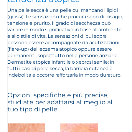
Una pelle secca è una pelle cui mancano i lipidi
(grassi). Le sensazioni che procura sono di disagio,
tensione e prurito. Il grado di secchezza può
variare in modo significativo in base all'ambiente
e allo stile di vita. Le sensazioni di cui sopra
possono essere accompagnate da acutizzazioni
(flare-up) dell'eczema atopico oppure essere
permanenti, soprattutto nelle persone anziane.
Dermatite atopica infantile o xeorosi senile: in
tutti i casi di pelle secca, la barriera cutanea è
indebolita e occorre rafforzarla in modo duraturo.
Opzioni specifiche e più precise,
studiate per adattarsi al meglio al
tuo tipo di pelle