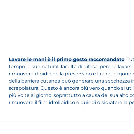
Lavare le mani è il primo gesto raccomandato
. Tu
tempo le sue naturali facoltà di difesa, perché lavarsi
rimuovere i lipidi che la preservano e la proteggono 
della barriera cutanea può generare una secchezza int
screpolatura. Questo è ancora più vero quando si util
più volte al giorno, soprattutto a causa del sua alto 
rimuovere il film idrolipidico e quindi disidratare la pe