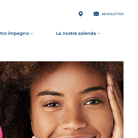
NEWSLETTER
ostro impegno
La nostra azienda