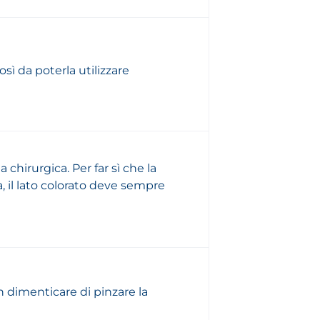
sì da poterla utilizzare
 chirurgica. Per far sì che la
, il lato colorato deve sempre
 dimenticare di pinzare la