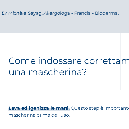
Dr Michèle Sayag, Allergologa - Francia - Bioderma.
Come indossare corretta
una mascherina?
Lava ed igenizza le mani.
Questo step è important
mascherina prima dell'uso.