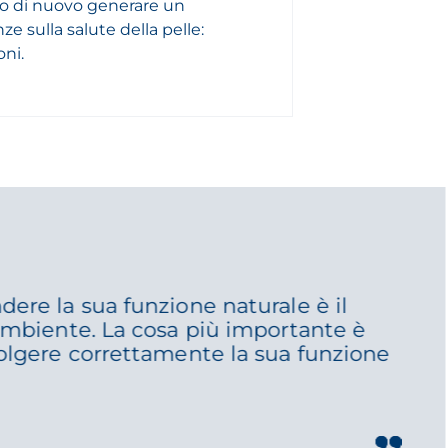
no di nuovo generare un
 sulla salute della pelle:
ni.
dere la sua funzione naturale è il
'ambiente. La cosa più importante è
volgere correttamente la sua funzione