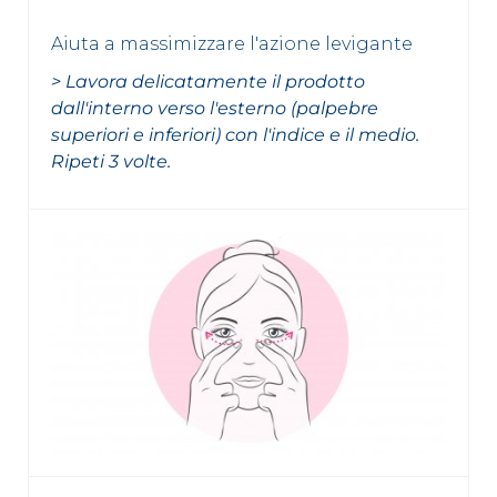
Aiuta a massimizzare l'azione levigante
> Lavora delicatamente il prodotto
dall'interno verso l'esterno (palpebre
superiori e inferiori) con l'indice e il medio.
Ripeti 3 volte.