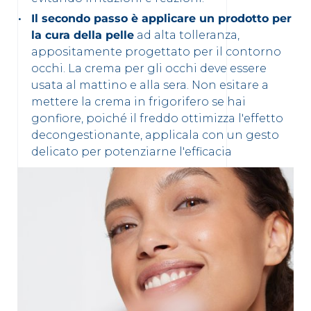
Il secondo passo è applicare un prodotto per
la cura della pelle
ad alta tolleranza,
appositamente progettato per il contorno
occhi. La crema per gli occhi deve essere
usata al mattino e alla sera. Non esitare a
mettere la crema in frigorifero se hai
gonfiore, poiché il freddo ottimizza l'effetto
decongestionante, applicala con un gesto
delicato per potenziarne l'efficacia