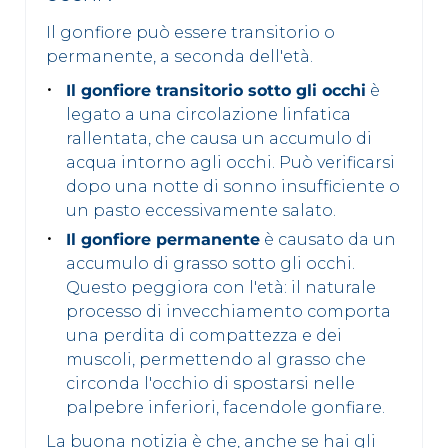
Il gonfiore può essere transitorio o
permanente, a seconda dell'età.
Il gonfiore transitorio sotto gli occhi
è
legato a una circolazione linfatica
rallentata, che causa un accumulo di
acqua intorno agli occhi. Può verificarsi
dopo una notte di sonno insufficiente o
un pasto eccessivamente salato.
Il gonfiore permanente
è causato da un
accumulo di grasso sotto gli occhi.
Questo peggiora con l'età: il naturale
processo di invecchiamento comporta
una perdita di compattezza e dei
muscoli, permettendo al grasso che
circonda l'occhio di spostarsi nelle
palpebre inferiori, facendole gonfiare.
La buona notizia è che, anche se hai gli