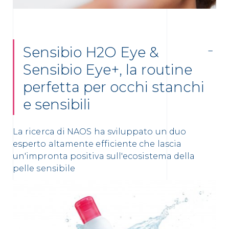
Sensibio H2O Eye &
Sensibio Eye+, la routine
perfetta per occhi stanchi
e sensibili
La ricerca di NAOS ha sviluppato un duo
esperto altamente efficiente che lascia
un'impronta positiva sull'ecosistema della
pelle sensibile