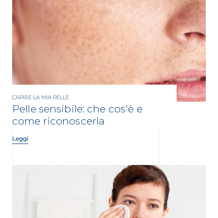
CAPIRE LA MIA PELLE
Pelle sensibile: che cos'è e
come riconoscerla
Leggi