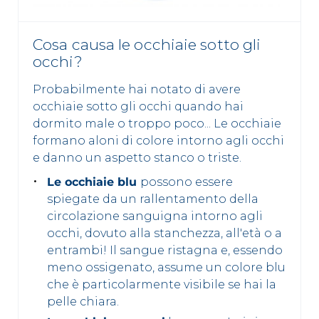
Cosa causa le occhiaie sotto gli
occhi?
Probabilmente hai notato di avere
occhiaie sotto gli occhi quando hai
dormito male o troppo poco... Le occhiaie
formano aloni di colore intorno agli occhi
e danno un aspetto stanco o triste.
Le occhiaie blu
possono essere
spiegate da un rallentamento della
circolazione sanguigna intorno agli
occhi, dovuto alla stanchezza, all'età o a
entrambi! Il sangue ristagna e, essendo
meno ossigenato, assume un colore blu
che è particolarmente visibile se hai la
pelle chiara.