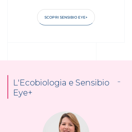
SCOPRI SENSIBIO EYE+
L'Ecobiologia e Sensibio
Eye+