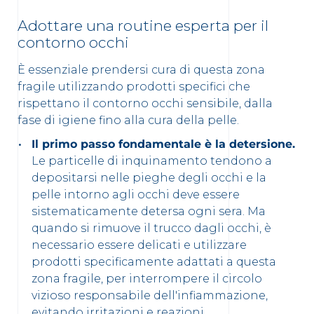
Adottare una routine esperta per il
contorno occhi
È essenziale prendersi cura di questa zona
fragile utilizzando prodotti specifici che
rispettano il contorno occhi sensibile, dalla
fase di igiene fino alla cura della pelle.
Il primo passo fondamentale è la detersione.
Le particelle di inquinamento tendono a
depositarsi nelle pieghe degli occhi e la
pelle intorno agli occhi deve essere
sistematicamente detersa ogni sera. Ma
quando si rimuove il trucco dagli occhi, è
necessario essere delicati e utilizzare
prodotti specificamente adattati a questa
zona fragile, per interrompere il circolo
vizioso responsabile dell'infiammazione,
evitando irritazioni e reazioni.