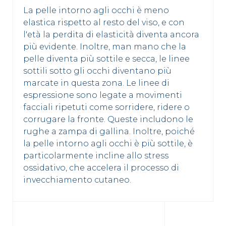
La pelle intorno agli occhi è meno
elastica rispetto al resto del viso, e con
l'età la perdita di elasticità diventa ancora
più evidente. Inoltre, man mano che la
pelle diventa più sottile e secca, le linee
sottili sotto gli occhi diventano più
marcate in questa zona. Le linee di
espressione sono legate a movimenti
facciali ripetuti come sorridere, ridere o
corrugare la fronte. Queste includono le
rughe a zampa di gallina. Inoltre, poiché
la pelle intorno agli occhi è più sottile, è
particolarmente incline allo stress
ossidativo, che accelera il processo di
invecchiamento cutaneo.