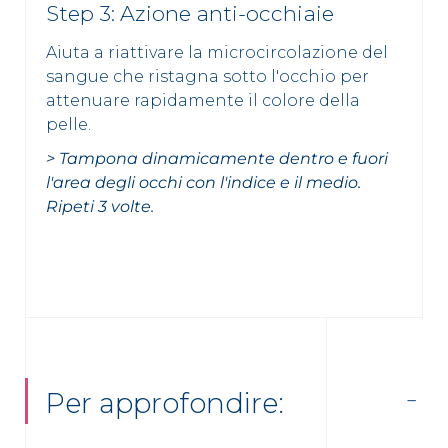
Step 3: Azione anti-occhiaie
Aiuta a riattivare la microcircolazione del
sangue che ristagna sotto l'occhio per
attenuare rapidamente il colore della
pelle.
> Tampona dinamicamente dentro e fuori
l'area degli occhi con l'indice e il medio.
Ripeti 3 volte.
Per approfondire: