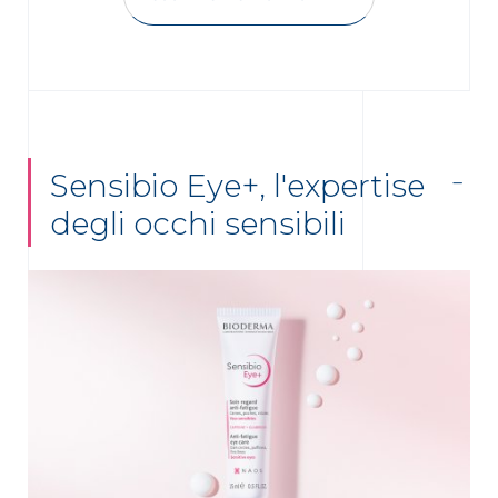
Sensibio Eye+, l'expertise
degli occhi sensibili