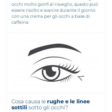
occhi molto gonfi al risveglio, questo può
essere risolto e svanire durante il giorno
con una crema per gli occhi a base di
caffeina.
Cosa causa le
rughe e le linee
sottili
sotto gli occhi?