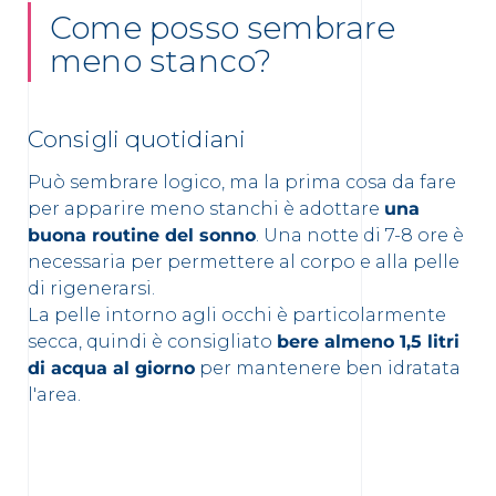
Come posso sembrare
meno stanco?
Consigli quotidiani
Può sembrare logico, ma la prima cosa da fare
per apparire meno stanchi è adottare
una
buona routine del sonno
. Una notte di 7-8 ore è
necessaria per permettere al corpo e alla pelle
di rigenerarsi.
La pelle intorno agli occhi è particolarmente
secca, quindi è consigliato
bere almeno 1,5 litri
di acqua al giorno
per mantenere ben idratata
l'area.