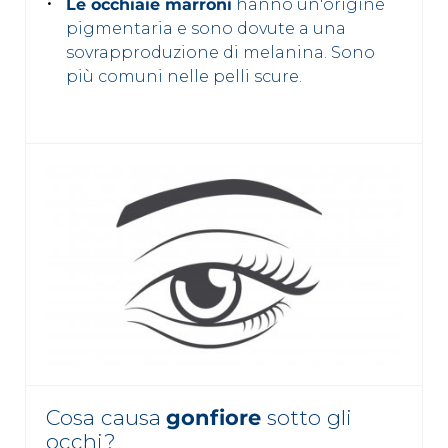
Le occhiaie marroni
hanno un'origine
pigmentaria e sono dovute a una
sovrapproduzione di melanina. Sono
più comuni nelle pelli scure.
Cosa causa
gonfiore
sotto gli
occhi?