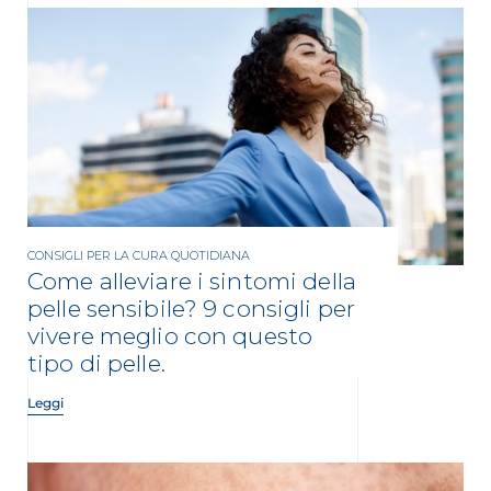
CONSIGLI PER LA CURA QUOTIDIANA
Come alleviare i sintomi della
pelle sensibile? 9 consigli per
vivere meglio con questo
tipo di pelle.
Leggi