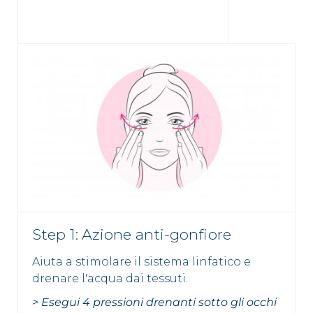
Step 1: Azione anti-gonfiore
Aiuta a stimolare il sistema linfatico e
drenare l'acqua dai tessuti.
> Esegui 4 pressioni drenanti sotto gli occhi