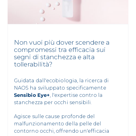
Non vuoi più dover scendere a
compromessi tra efficacia sui
segni di stanchezza e alta
tollerabilità?
Guidata dall'ecobiologia, la ricerca di
NAOS ha sviluppato specificamente
Sensibio Eye+
, l'expertise contro la
stanchezza per occhi sensibili.
Agisce sulle cause profonde del
malfunzionamento della pelle del
contorno occhi, offrendo un'efficacia