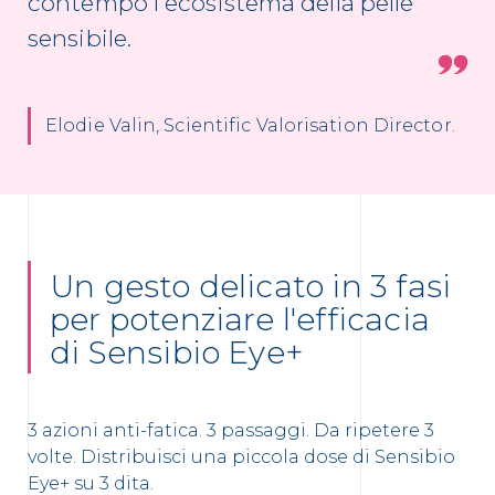
contempo l'ecosistema della pelle
sensibile.
Elodie Valin, Scientific Valorisation Director​.
Un gesto delicato in 3 fasi
per potenziare l'efficacia
di Sensibio Eye+
3 azioni anti-fatica. 3 passaggi. Da ripetere 3
volte. Distribuisci una piccola dose di Sensibio
Eye+ su 3 dita.