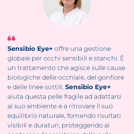
Sensibio Eye+
offre una gestione
globale per occhi sensibili e stanchi. È
un trattamento che agisce sulle cause
biologiche delle occhiaie, del gonfiore
e delle linee sottili.
Sensibio Eye+
aiuta questa pelle fragile ad adattarsi
al suo ambiente e a ritrovare il suo
equilibrio naturale, fornendo risultati
visibili e duraturi, proteggendo al