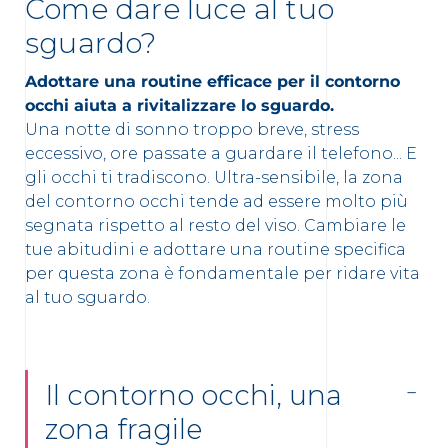
Come dare luce al tuo
sguardo?
Adottare una routine efficace per il contorno
occhi aiuta a rivitalizzare lo sguardo.
Una notte di sonno troppo breve, stress
eccessivo, ore passate a guardare il telefono... E
gli occhi ti tradiscono. Ultra-sensibile, la zona
del contorno occhi tende ad essere molto più
segnata rispetto al resto del viso. Cambiare le
tue abitudini e adottare una routine specifica
per questa zona è fondamentale per ridare vita
al tuo sguardo.
Il contorno occhi, una
zona fragile