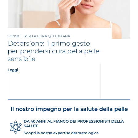
CONSIGLI PER LA CURA QUOTIDIANA
Detersione: il primo gesto
per prendersi cura della pelle
sensibile
Leggi
Il nostro impegno per la salute della pelle
DA 40 ANNI AL FIANCO DEI PROFESSIONISTI DELLA
SALUTE
Scopri la nostra expertise dermatologica