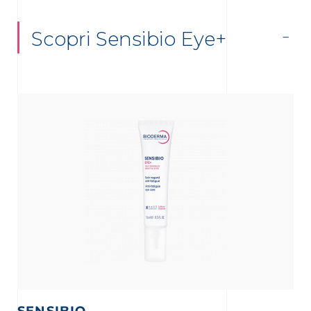
Scopri Sensibio Eye+
SENSIBIO