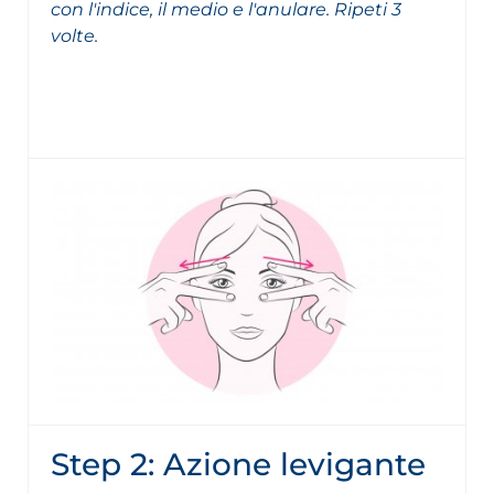
con l'indice, il medio e l'anulare. Ripeti 3
volte.
Step 2: Azione levigante