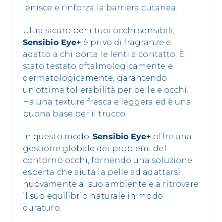
lenisce e rinforza la barriera cutanea.
Ultra sicuro per i tuoi occhi sensibili,
Sensibio Eye+
è privo di fragranze e
adatto a chi porta le lenti a contatto. È
stato testato oftalmologicamente e
dermatologicamente, garantendo
un'ottima tollerabilità per pelle e occhi.
Ha una texture fresca e leggera ed è una
buona base per il trucco.
In questo modo,
Sensibio Eye+
offre una
gestione globale dei problemi del
contorno occhi, fornendo una soluzione
esperta che aiuta la pelle ad adattarsi
nuovamente al suo ambiente e a ritrovare
il suo equilibrio naturale in modo
duraturo.