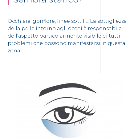
Occhiaie, gonfiore, linee sottili... La sottigliezza
della pelle intorno agli occhi è responsabile
dell'aspetto particolarmente visibile di tutti i
problemi che possono manifestarsi in questa
zona.