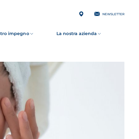
NEWSLETTER
ostro impegno
La nostra azienda