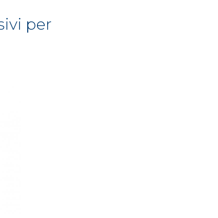
sivi per