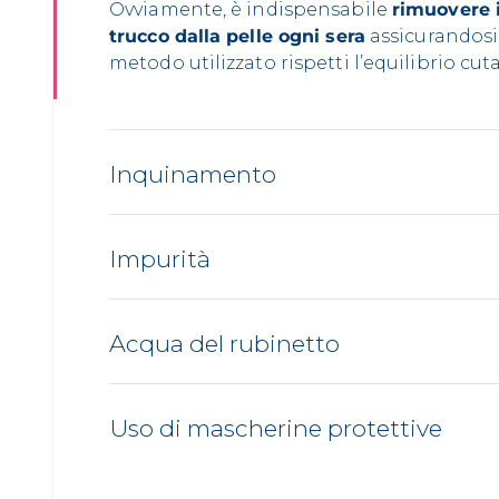
Ovviamente, è indispensabile
rimuovere i
trucco dalla pelle ogni sera
assicurandosi 
metodo utilizzato rispetti l’equilibrio cut
Inquinamento
Impurità
Acqua del rubinetto
Uso di mascherine protettive