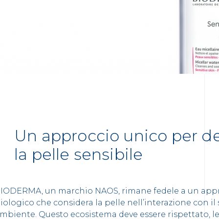
Un approccio unico per d
la pelle sensibile
IODERMA, un marchio NAOS, rimane fedele a un appr
iologico che considera la pelle nell’interazione con il
mbiente. Questo ecosistema deve essere rispettato, le