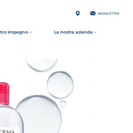
NEWSLETTER
ostro impegno
La nostra azienda