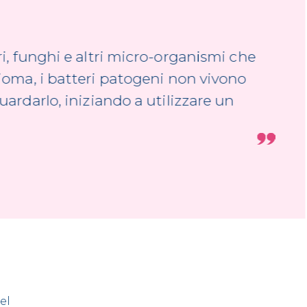
ri, funghi e altri micro-organismi che
bioma, i batteri patogeni non vivono
uardarlo, iniziando a utilizzare un
el