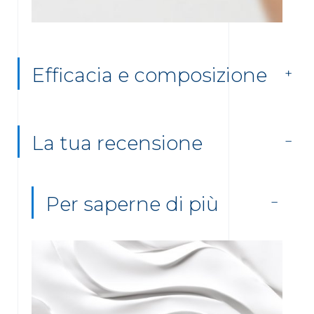
Efficacia e composizione
La tua recensione
Per saperne di più