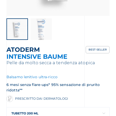
ATODERM
BEST-SELLER
INTENSIVE BAUME
Pelle da molto secca a tendenza atopica
Balsamo lenitivo ultra-ricco
6 mesi senza flare-ups* 95% sensazione di prurito
ridotta**
PRESCRITTO DAI DERMATOLOGI
TUBETTO 200 ML