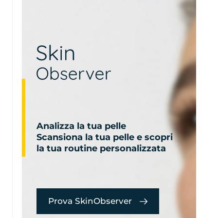
Analizza la tua pelle
Scansiona la tua pelle e scopri
la tua routine personalizzata
Prova SkinObserver