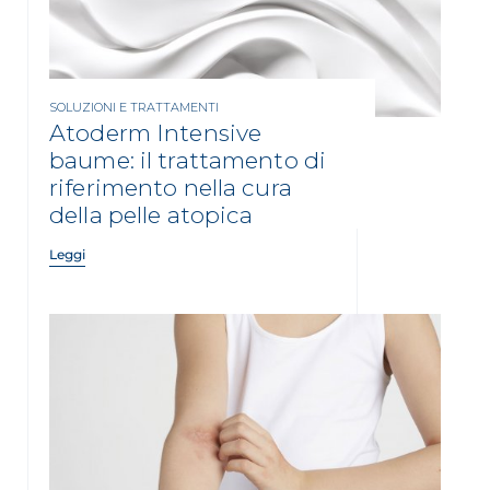
SOLUZIONI E TRATTAMENTI
Atoderm Intensive
baume: il trattamento di
riferimento nella cura
della pelle atopica
Leggi