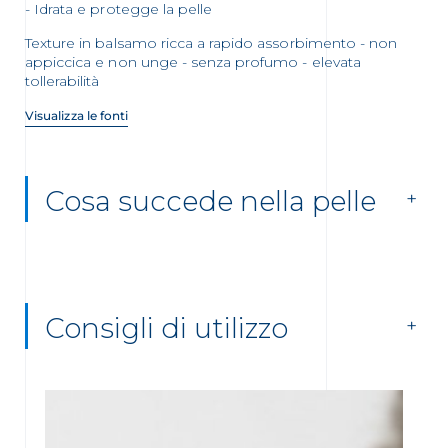
Idrata e protegge la pelle
Texture in balsamo ricca a rapido assorbimento - non
appiccica e non unge - senza profumo - elevata
tollerabilità
Visualizza le fonti
Cosa succede nella pelle
Consigli di utilizzo