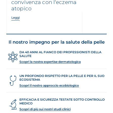
convivenza con l'eczema
atopico
Leggi
Il nostro impegno per la salute della pelle
DA 40 ANNI AL FIANCO DEI PROFESSIONISTI DELLA
SALUTE
Scopri la nostra expertise dermatologica
UN PROFONDO RISPETTO PER LA PELLE E PER IL SUO
ECOSISTEMA
Scopri il nostro approccio ecobiologico
EFFICACIA E SICUREZZA TESTATE SOTTO CONTROLLO
MEDICO
Scopri di più sui nostri studi clinici