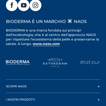
BIODERMA È UN MARCHIO
NAOS
BIODERMA è una marca fondata sui principi
dell’ecobiologia, che è al centro dell’approccio NAOS
per rispettare l’ecosistema della pelle e preservarne la
salute. A lungo.
www.naos.com
SCOPRI NAOS
I NOSTRI PRODOTTI