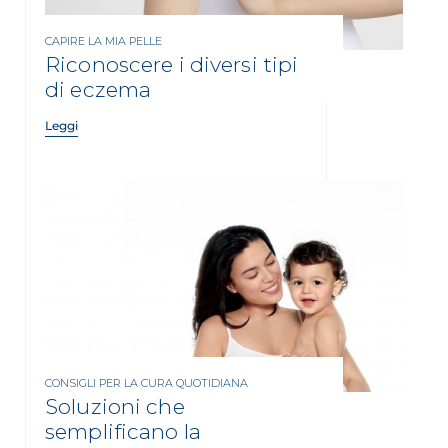
CAPIRE LA MIA PELLE
Riconoscere i diversi tipi
di eczema
Leggi
CONSIGLI PER LA CURA QUOTIDIANA
Soluzioni che
semplificano la