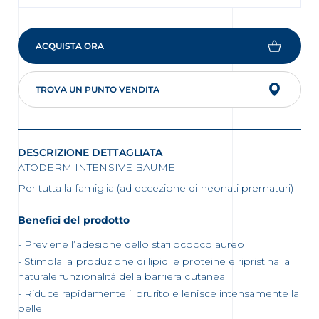
ACQUISTA ORA
TROVA UN PUNTO VENDITA
DESCRIZIONE DETTAGLIATA
ATODERM INTENSIVE BAUME
Per tutta la famiglia (ad eccezione di neonati prematuri)
Benefici del prodotto
Previene l’adesione dello stafilococco aureo
Stimola la produzione di lipidi e proteine e ripristina la
naturale funzionalità della barriera cutanea
Riduce rapidamente il prurito e lenisce intensamente la
pelle