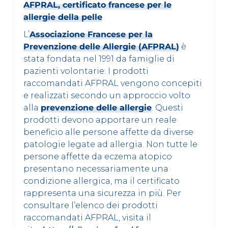
AFPRAL, certificato francese per le
allergie della pelle
L’
Associazione Francese per la
Prevenzione delle Allergie (AFPRAL)
è
stata fondata nel 1991 da famiglie di
pazienti volontarie. I prodotti
raccomandati AFPRAL vengono concepiti
e realizzati secondo un approccio volto
alla
prevenzione delle allergie
. Questi
prodotti devono apportare un reale
beneficio alle persone affette da diverse
patologie legate ad allergia. Non tutte le
persone affette da eczema atopico
presentano necessariamente una
condizione allergica, ma il certificato
rappresenta una sicurezza in più. Per
consultare l’elenco dei prodotti
raccomandati AFPRAL, visita il