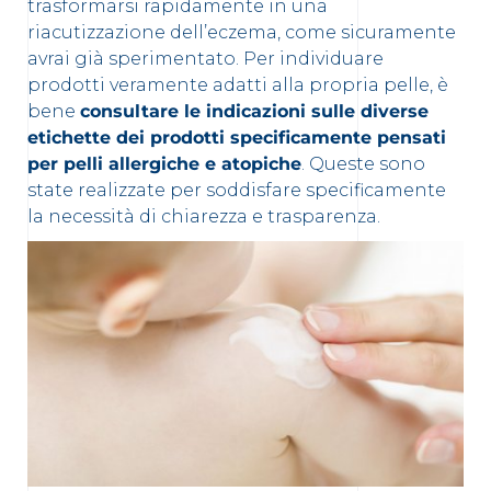
trasformarsi rapidamente in una
riacutizzazione dell’eczema, come sicuramente
avrai già sperimentato. Per individuare
prodotti veramente adatti alla propria pelle, è
bene
consultare le indicazioni sulle diverse
etichette dei prodotti specificamente pensati
per pelli allergiche e atopiche
. Queste sono
state realizzate per soddisfare specificamente
la necessità di chiarezza e trasparenza.