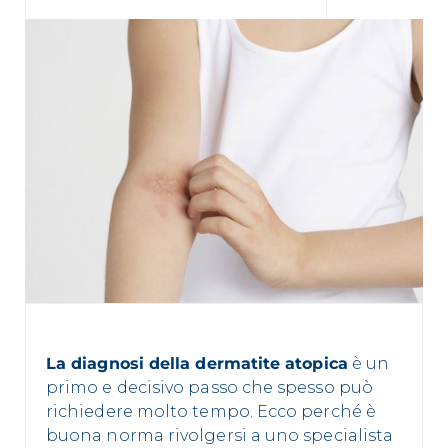
La diagnosi della dermatite atopica
è un
primo e decisivo passo che spesso può
richiedere molto tempo. Ecco perché è
buona norma rivolgersi a uno specialista