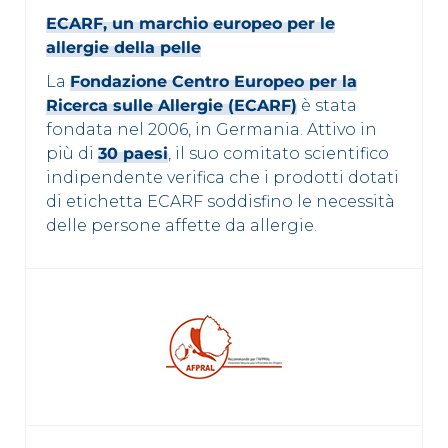
ECARF, un marchio europeo per le
allergie della pelle
La
Fondazione Centro Europeo per la
Ricerca sulle Allergie (ECARF)
è stata
fondata nel 2006, in Germania. Attivo in
più di
30 paesi
, il suo comitato scientifico
indipendente verifica che i prodotti dotati
di etichetta ECARF soddisfino le necessità
delle persone affette da allergie.