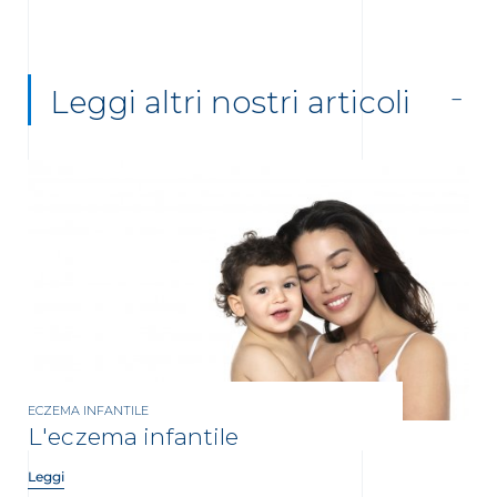
Leggi altri nostri articoli
ECZEMA INFANTILE
L'eczema infantile
Leggi