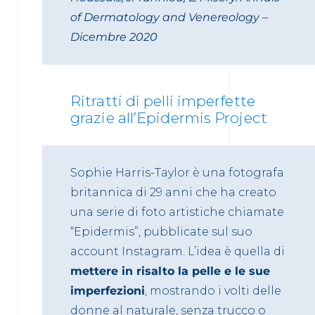
of Dermatology and Venereology –
Dicembre 2020
Ritratti di pelli imperfette
grazie all’Epidermis Project
Sophie Harris-Taylor è una fotografa
britannica di 29 anni che ha creato
una serie di foto artistiche chiamate
“Epidermis”, pubblicate sul suo
account Instagram. L’idea è quella di
mettere in risalto la pelle e le sue
imperfezioni
, mostrando i volti delle
donne al naturale, senza trucco o