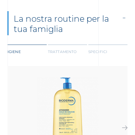
La nostra routine per la
tua famiglia
IGIENE
TRATTAMENTO
SPECIFICI