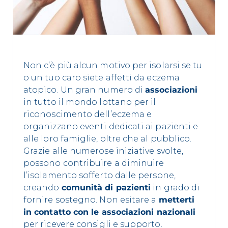
Non c’è più alcun motivo per isolarsi se tu
o un tuo caro siete affetti da eczema
atopico. Un gran numero di
associazioni
in tutto il mondo lottano per il
riconoscimento dell’eczema e
organizzano eventi dedicati ai pazienti e
alle loro famiglie, oltre che al pubblico.
Grazie alle numerose iniziative svolte,
possono contribuire a diminuire
l’isolamento sofferto dalle persone,
creando
comunità di pazienti
in grado di
fornire sostegno. Non esitare a
metterti
in contatto con le associazioni nazionali
per ricevere consigli e supporto.