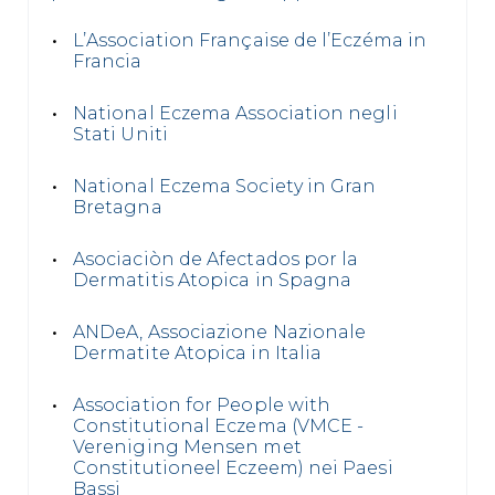
L’Association Française de l’Eczéma in
Francia
National Eczema Association negli
Stati Uniti
National Eczema Society in Gran
Bretagna
Asociaciòn de Afectados por la
Dermatitis Atopica in Spagna
ANDeA, Associazione Nazionale
Dermatite Atopica in Italia
Association for People with
Constitutional Eczema (VMCE -
Vereniging Mensen met
Constitutioneel Eczeem) nei Paesi
Bassi