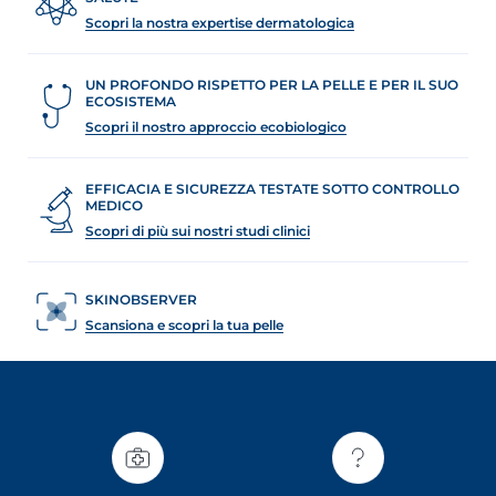
Scopri la nostra expertise dermatologica
UN PROFONDO RISPETTO PER LA PELLE E PER IL SUO
ECOSISTEMA
Scopri il nostro approccio ecobiologico
EFFICACIA E SICUREZZA TESTATE SOTTO CONTROLLO
MEDICO
Scopri di più sui nostri studi clinici
SKINOBSERVER
Scansiona e scopri la tua pelle