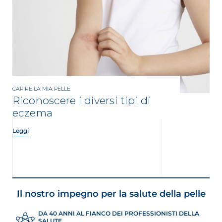
CAPIRE LA MIA PELLE
Riconoscere i diversi tipi di
eczema
Leggi
Il nostro impegno per la salute della pelle
DA 40 ANNI AL FIANCO DEI PROFESSIONISTI DELLA
SALUTE