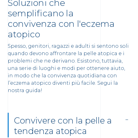
Soluzioni che
semplificano la
convivenza con l'eczema
atopico
Spesso, genitori, ragazzi e adulti si sentono soli
quando devono affrontare la pelle atopica e i
problemi che ne derivano. Esistono, tuttavia,
una serie di luoghi e modi per ottenere aiuto,
in modo che la convivenza quotidiana con
l’eczema atopico diventi più facile. Segui la
nostra guida!
Convivere con la pelle a
tendenza atopica