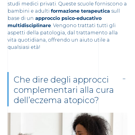
studi medici privati. Queste scuole forniscono a
bambini e adulti
formazione terapeutica
sull
base di un
approccio psico-educativo
multidisciplinare
. Vengono trattati tutti gli
aspetti della patologia, dal trattamento alla
vita quotidiana, offrendo un aiuto utile a
qualsiasi età!
Che dire degli approcci
complementari alla cura
dell’eczema atopico?