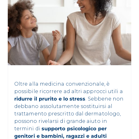
Oltre alla medicina convenzionale, è
possibile ricorrere ad altri approcci utili a
ridurre il prurito e lo stress
. Sebbene non
debbano assolutamente sostituirsi al
trattamento prescritto dal dermatologo,
possono rivelarsi di grande aiuto in
termini di
supporto psicologico per
genitori e bambini, ragazzi e adulti