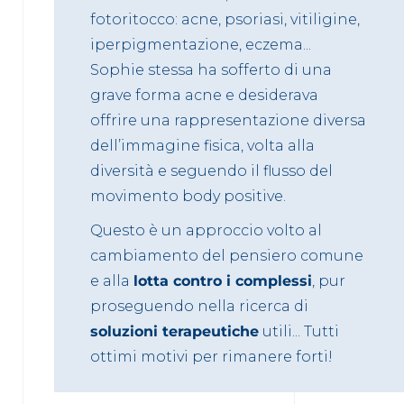
fotoritocco: acne, psoriasi, vitiligine,
iperpigmentazione, eczema...
Sophie stessa ha sofferto di una
grave forma acne e desiderava
offrire una rappresentazione diversa
dell’immagine fisica, volta alla
diversità e seguendo il flusso del
movimento body positive.
Questo è un approccio volto al
cambiamento del pensiero comune
e alla
lotta contro i complessi
, pur
proseguendo nella ricerca di
soluzioni terapeutiche
utili... Tutti
ottimi motivi per rimanere forti!