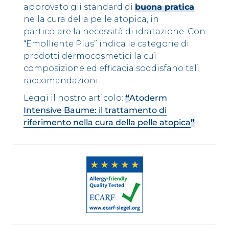
approvato gli standard di
buona pratica
nella cura della pelle atopica, in
particolare la necessità di idratazione. Con
“Emolliente Plus” indica le categorie di
prodotti dermocosmetici la cui
composizione ed efficacia soddisfano tali
raccomandazioni.
Leggi il nostro articolo:
“
Atoderm
Intensive Baume: il trattamento di
riferimento nella cura della pelle atopica
”