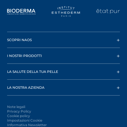
SCOPRI NAOS
I NOSTRI PRODOTTI
LA SALUTE DELLA TUA PELLE
LA NOSTRA AZIENDA
Note legali
Privacy Policy
Cookie policy
Impostazioni Cookie
Informativa Newsletter