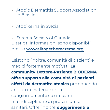
Atopic Dermatitis Support Association
in Brasile
Atopikerna in Svezia
Eczema Society of Canada
Ulteriori informazioni sono disponibili
presso
www.alltogethereczema.org
.
Esistono, inoltre, comunità di pazienti e
medici fortemente motivati.
La
community Dottore-Paziente BIODERMA
offre supporto alla comunità di pazienti
affetti da dermatite atopica
proponendo
articoli in materia, scritti
congiuntamente da un team
multidisciplinare di professionisti
sanitari. Offre, inoltre,
suggerimenti e