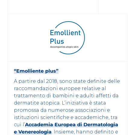
“Emolliente plus”
A partire dal 2018, sono state definite delle
raccomandazioni europee relative al
trattamento di bambini e adulti affetti da
dermatite atopica. L’iniziativa è stata
promossa da numerose associazioni e
istituzioni scientifiche e accademiche, tra
cui l’
Accademia Europea di Dermatologia
e Venereologia
. Insieme, hanno definito e