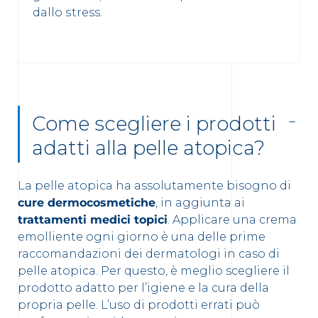
dallo stress.
Come scegliere i prodotti
adatti alla pelle atopica?
La pelle atopica ha assolutamente bisogno di
cure dermocosmetiche
, in aggiunta ai
trattamenti medici topici
. Applicare una crema
emolliente ogni giorno è una delle prime
raccomandazioni dei dermatologi in caso di
pelle atopica. Per questo, è meglio scegliere il
prodotto adatto per l’igiene e la cura della
propria pelle. L’uso di prodotti errati può