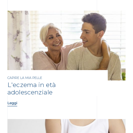
CAPIRE LA MIA PELLE
L'eczema in età
adolescenziale
Leggi