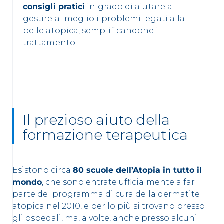
consigli pratici
in grado di aiutare a
gestire al meglio i problemi legati alla
pelle atopica, semplificandone il
trattamento.
Il prezioso aiuto della
formazione terapeutica
Esistono circa
80 scuole dell’Atopia in tutto il
mondo
, che sono entrate ufficialmente a far
parte del programma di cura della dermatite
atopica nel 2010, e per lo più si trovano presso
gli ospedali, ma, a volte, anche presso alcuni