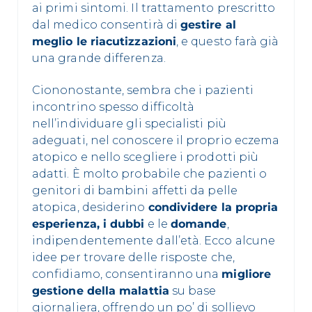
ai primi sintomi. Il trattamento prescritto
dal medico consentirà di
gestire al
meglio le riacutizzazioni
, e questo farà già
una grande differenza.
Ciononostante, sembra che i pazienti
incontrino spesso difficoltà
nell’individuare gli specialisti più
adeguati, nel conoscere il proprio eczema
atopico e nello scegliere i prodotti più
adatti. È molto probabile che pazienti o
genitori di bambini affetti da pelle
atopica, desiderino
condividere la propria
esperienza, i dubbi
e le
domande
,
indipendentemente dall’età. Ecco alcune
idee per trovare delle risposte che,
confidiamo, consentiranno una
migliore
gestione della malattia
su base
giornaliera, offrendo un po’ di sollievo