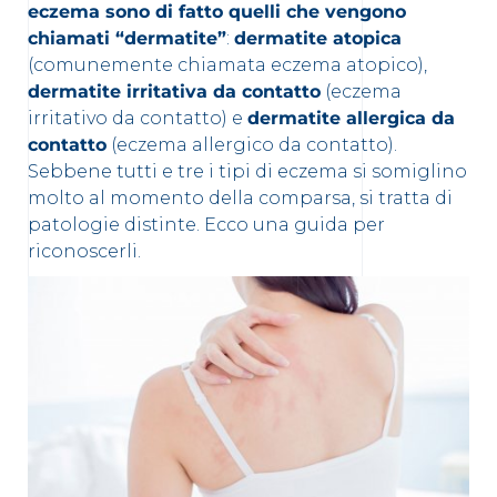
eczema sono di fatto quelli che vengono
chiamati “dermatite”
:
dermatite atopica
(comunemente chiamata eczema atopico),
dermatite irritativa da contatto
(eczema
irritativo da contatto) e
dermatite allergica da
contatto
(eczema allergico da contatto).
Sebbene tutti e tre i tipi di eczema si somiglino
molto al momento della comparsa, si tratta di
patologie distinte. Ecco una guida per
riconoscerli.