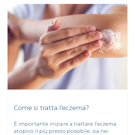
Come si tratta l’eczema?
È importante iniziare a trattare l’eczema
atopico il più presto possibile, sia nei