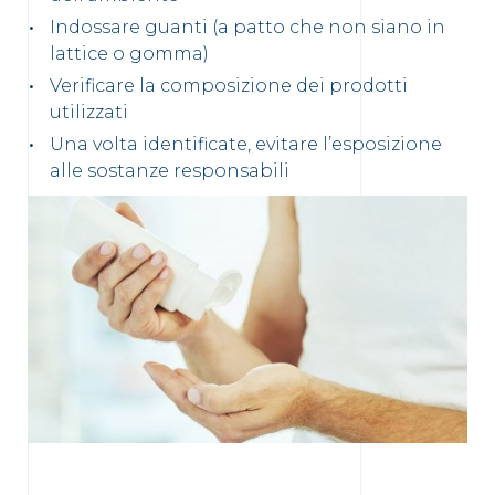
Indossare guanti (a patto che non siano in
lattice o gomma)
Verificare la composizione dei prodotti
utilizzati
Una volta identificate, evitare l’esposizione
alle sostanze responsabili