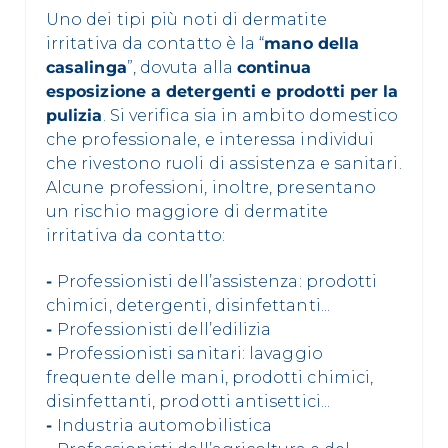
Uno dei tipi più noti di dermatite
irritativa da contatto è la “
mano della
casalinga
”, dovuta alla
continua
esposizione a detergenti e prodotti per la
pulizia
. Si verifica sia in ambito domestico
che professionale, e interessa individui
che rivestono ruoli di assistenza e sanitari.
Alcune professioni, inoltre, presentano
un rischio maggiore di dermatite
irritativa da contatto:
-
Professionisti dell’assistenza: prodotti
chimici, detergenti, disinfettanti...
-
Professionisti dell’edilizia
-
Professionisti sanitari: lavaggio
frequente delle mani, prodotti chimici,
disinfettanti, prodotti antisettici...
-
Industria automobilistica