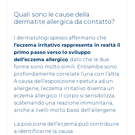
Quali sono le cause della
dermatite allergica da contatto?
I dermatologi spesso affermano che
l’eczema irritativo rappresenta in realtà il
primo passo verso lo sviluppo
dell’eczema allergico
, dato che le due
forme sono molto simili. Entrambe sono
profondamente correlate l’una con l’altra.
A causa dell’esposizione ripetuta ad un
allergene, l’eczema irritativo diventa un
eczema allergico. Il corpo si sensibilizza,
scatenando una reazione immunitaria,
anche a livelli molto bassi dell’allergene.
La posizione dell’eczema può contribuire
a identificarne la causa: