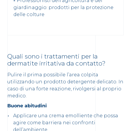
-
Professionisti dell’agricoltura e del
giardinaggio: prodotti per la protezione
delle colture
Quali sono i trattamenti per la
dermatite irritativa da contatto?
Pulire il prima possibile l’area colpita
utilizzando un prodotto detergente delicato. In
caso di una forte reazione, rivolgersi al proprio
medico.
Buone abitudini
Applicare una crema emolliente che possa
agire come barriera nei confronti
dell’ambiente