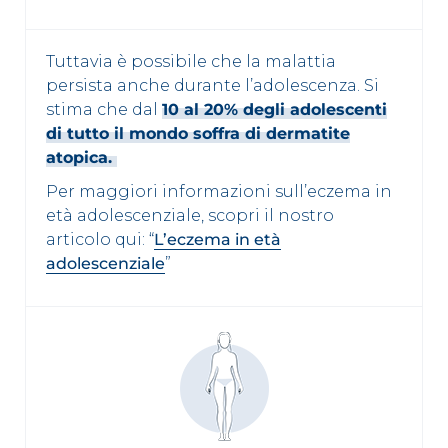
Tuttavia è possibile che la malattia
persista anche durante l’adolescenza. Si
stima che dal
10 al 20% degli adolescenti
di tutto il mondo soffra di dermatite
atopica.
Per maggiori informazioni sull’eczema in
età adolescenziale, scopri il nostro
articolo qui: “
L’eczema in età
adolescenziale
”