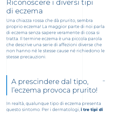
Riconoscere i diversi tipi
di eczema
Una chiazza rossa che dà prurito, sembra
proprio eczema! La maggior parte di noi parla
di eczema senza sapere veramente di cosa si
tratta. Il termine eczema è una piccola parola
che descrive una serie di affezioni diverse che
non hanno né le stesse cause né richiedono le
stesse precauzioni.
A prescindere dal tipo,
l’eczema provoca prurito!
In realtà, qualunque tipo di eczema presenta
questo sintomo. Per i dermatologi,
i tre tipi di