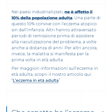
Nei paesi industrializzati,
ne è affetto il
10% della popolazione adulta
. Una parte di
questo 10% convive con l’eczema atopico
sin dall’infanzia. Altri hanno attraversato
periodi di remissione prima di assistere
alla riacutizzazione del problema, a volte
anche a distanza di anni. Per altri ancora,
invece, la malattia si manifesta per la
prima volta in età adulta.
Per maggiori informazioni sull’eczema in
età adulta, scopri il nostro articolo qui:
“
L’eczema in età adulta
”