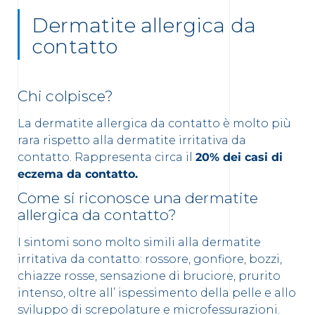
Dermatite allergica da
contatto
Chi colpisce?
La dermatite allergica da contatto è molto più
rara rispetto alla dermatite irritativa da
contatto. Rappresenta circa il
20% dei casi di
eczema da contatto.
Come si riconosce una dermatite
allergica da contatto?
I sintomi sono molto simili alla dermatite
irritativa da contatto: rossore, gonfiore, bozzi,
chiazze rosse, sensazione di bruciore, prurito
intenso, oltre all’ ispessimento della pelle e allo
sviluppo di screpolature e microfessurazioni.