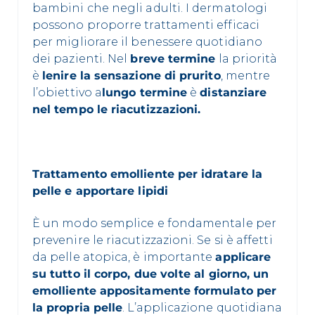
bambini che negli adulti. I dermatologi
possono proporre trattamenti efficaci
per migliorare il benessere quotidiano
dei pazienti. Nel
breve termine
la priorità
è
lenire la sensazione di prurito
, mentre
l’obiettivo a
lungo termine
è
distanziare
nel tempo le riacutizzazioni.
Trattamento emolliente per idratare la
pelle e apportare lipidi
È un modo semplice e fondamentale per
prevenire le riacutizzazioni. Se si è affetti
da pelle atopica, è importante
applicare
su tutto il corpo, due volte al giorno, un
emolliente appositamente formulato per
la propria pelle
. L’applicazione quotidiana