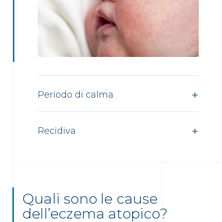
Periodo di calma
Recidiva
Quali sono le cause
dell’eczema atopico?