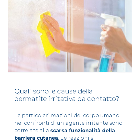
Quali sono le cause della
dermatite irritativa da contatto?
Le particolari reazioni del corpo umano
nei confronti di un agente irritante sono
correlate alla
scarsa funzionalità della
barriera cutanea
. Le reazioni si