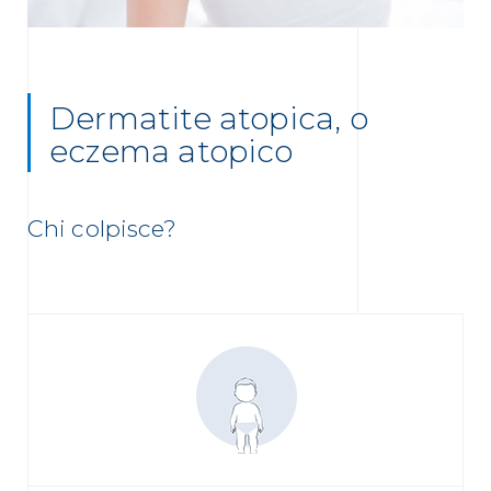
Dermatite atopica, o
eczema atopico
Chi colpisce?