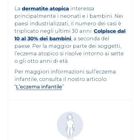
La
dermatite atopica
interessa
principalmente i neonati e i bambini. Nei
paesi industrializzati, il numero dei casi è
triplicato negli ultimi 30 anni:
Colpisce dal
10 al 30% dei bambini
, a seconda del
paese. Per la maggior parte dei soggetti,
l’eczema atopico si risolve intorno ai sette
o gli otto anni di età.
Per maggiori informazioni sull’eczema
infantile, consulta il nostro articolo:
“
L’eczema infantile
”