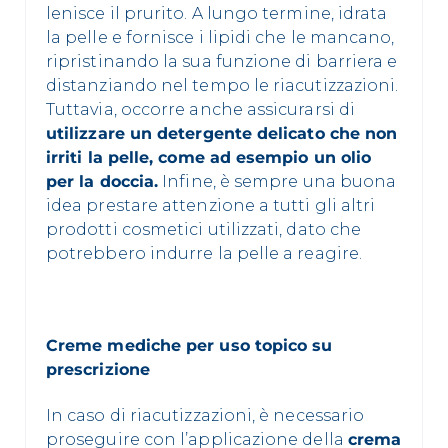
lenisce il prurito. A lungo termine, idrata
la pelle e fornisce i lipidi che le mancano,
ripristinando la sua funzione di barriera e
distanziando nel tempo le riacutizzazioni.
Tuttavia, occorre anche assicurarsi di
utilizzare un detergente delicato che non
irriti la pelle, come ad esempio un olio
per la doccia.
Infine, è sempre una buona
idea prestare attenzione a tutti gli altri
prodotti cosmetici utilizzati, dato che
potrebbero indurre la pelle a reagire.
Creme mediche per uso topico su
prescrizione
In caso di riacutizzazioni, è necessario
proseguire con l’applicazione della
crema