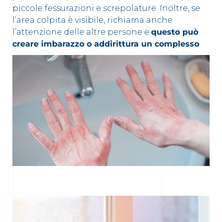
piccole fessurazioni e screpolature. Inoltre, se
l’area colpita è visibile, richiama anche
l’attenzione delle altre persone e
questo può
creare imbarazzo o addirittura un complesso
.