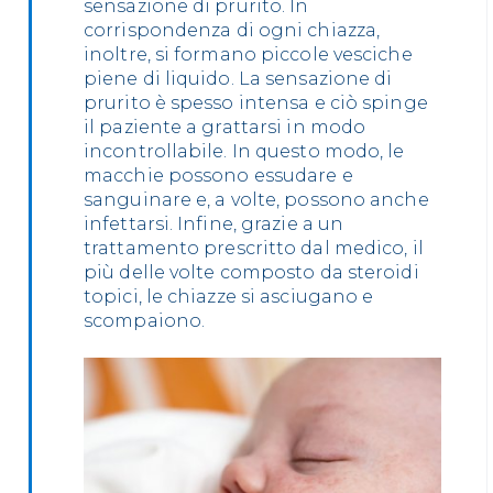
sensazione di prurito. In
corrispondenza di ogni chiazza,
inoltre, si formano piccole vesciche
piene di liquido. La sensazione di
prurito è spesso intensa e ciò spinge
il paziente a grattarsi in modo
incontrollabile. In questo modo, le
macchie possono essudare e
sanguinare e, a volte, possono anche
infettarsi. Infine, grazie a un
trattamento prescritto dal medico, il
più delle volte composto da steroidi
topici, le chiazze si asciugano e
scompaiono.