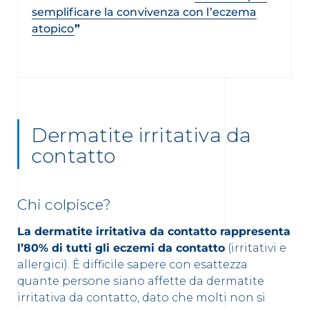
semplificare la convivenza con l’eczema
atopico
”
Dermatite irritativa da
contatto
Chi colpisce?
La dermatite irritativa da contatto rappresenta
l’80% di tutti gli eczemi da contatto
(irritativi e
allergici). È difficile sapere con esattezza
quante persone siano affette da dermatite
irritativa da contatto, dato che molti non si