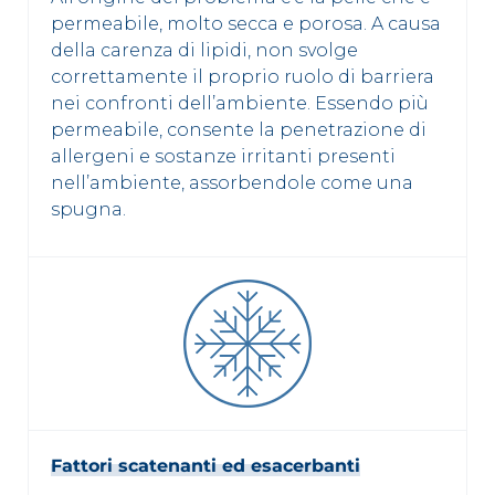
permeabile, molto secca e porosa. A causa
della carenza di lipidi, non svolge
correttamente il proprio ruolo di barriera
nei confronti dell’ambiente. Essendo più
permeabile, consente la penetrazione di
allergeni e sostanze irritanti presenti
nell’ambiente, assorbendole come una
spugna.
Fattori scatenanti ed esacerbanti