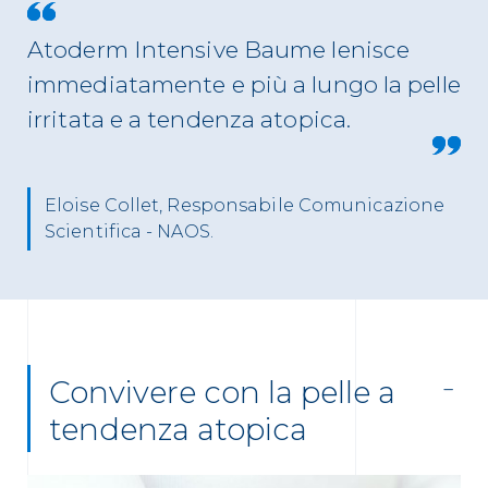
Atoderm Intensive Baume lenisce
immediatamente e più a lungo la pelle
irritata e a tendenza atopica.
Eloise Collet, Responsabile Comunicazione
Scientifica - NAOS.
Convivere con la pelle a
tendenza atopica