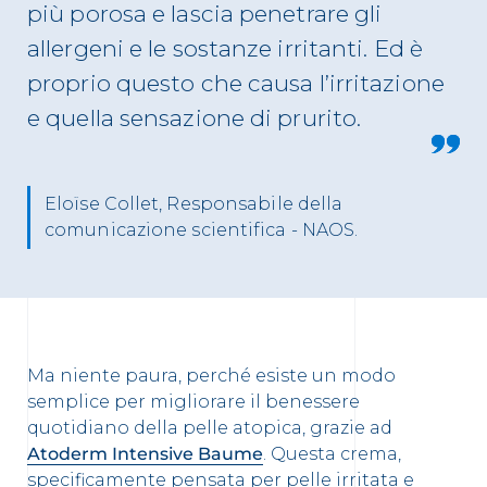
più porosa e lascia penetrare gli
allergeni e le sostanze irritanti. Ed è
proprio questo che causa l’irritazione
e quella sensazione di prurito.
Eloïse Collet, Responsabile della
comunicazione scientifica - NAOS.
Ma niente paura, perché esiste un modo
semplice per migliorare il benessere
quotidiano della pelle atopica, grazie ad
Atoderm Intensive Baume
. Questa crema,
specificamente pensata per pelle irritata e