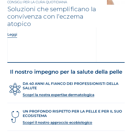
CONSIGLI PER LA CURA QUOTIDIANA
Soluzioni che semplificano la
convivenza con l'eczema
atopico
Leggi
Il nostro impegno per la salute della pelle
DA 40 ANNI AL FIANCO DEI PROFESSIONISTI DELLA
SALUTE
Scopri la nostra expertise dermatologica
UN PROFONDO RISPETTO PER LA PELLE E PER IL SUO
ECOSISTEMA
Scopri il nostro approccio ecobiologico