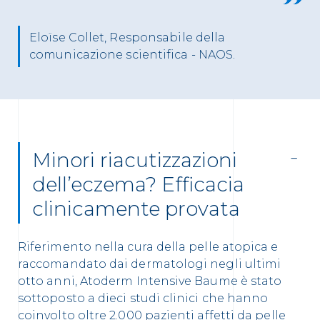
Eloïse Collet, Responsabile della
comunicazione scientifica - NAOS.
Minori riacutizzazioni
dell’eczema? Efficacia
clinicamente provata
Riferimento nella cura della pelle atopica e
raccomandato dai dermatologi negli ultimi
otto anni, Atoderm Intensive Baume è stato
sottoposto a dieci studi clinici che hanno
coinvolto oltre 2.000 pazienti affetti da pelle