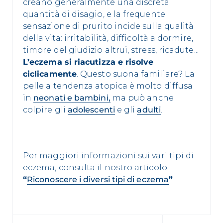
creano generalmente una discreta
quantità di disagio, e la frequente
sensazione di prurito incide sulla qualità
della vita: irritabilità, difficoltà a dormire,
timore del giudizio altrui, stress, ricadute...
L’eczema si riacutizza e risolve
ciclicamente
. Questo suona familiare? La
pelle a tendenza atopica è molto diffusa
in
neonati e bambini,
ma può anche
colpire gli
adolescenti
e gli
adulti
.
Per maggiori informazioni sui vari tipi di
eczema, consulta il nostro articolo:
“
Riconoscere i diversi tipi di eczema
”