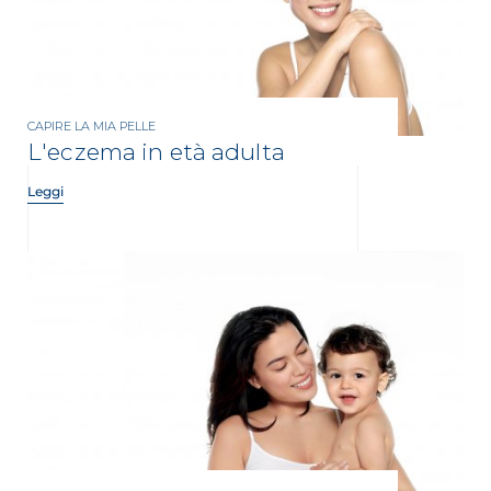
CAPIRE LA MIA PELLE
L'eczema in età adulta
Leggi