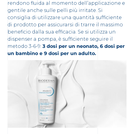
rendono fluida al momento dell’applicazione e
gentile anche sulle pelli più irritate. Si
consiglia di utilizzare una quantità sufficiente
di prodotto per assicurarsi di trarre il massimo
beneficio dalla sua efficacia. Se si utilizza un
dispenser a pompa, è sufficiente seguire il
metodo 3-6-9:
3 dosi per un neonato, 6 dosi per
un bambino e 9 dosi per un adulto.