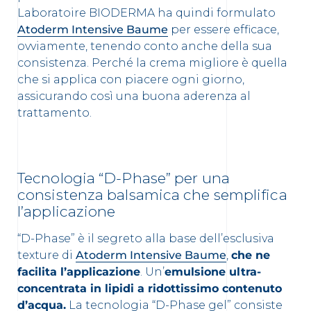
Laboratoire BIODERMA ha quindi formulato
Atoderm Intensive Baume
per essere efficace,
ovviamente, tenendo conto anche della sua
consistenza. Perché la crema migliore è quella
che si applica con piacere ogni giorno,
assicurando così una buona aderenza al
trattamento.
Tecnologia “D-Phase” per una
consistenza balsamica che semplifica
l’applicazione
“D-Phase” è il segreto alla base dell’esclusiva
texture di
Atoderm Intensive Baume
,
che ne
facilita l’applicazione
. Un’
emulsione ultra-
concentrata in lipidi a ridottissimo contenuto
d’acqua.
La tecnologia “D-Phase gel” consiste