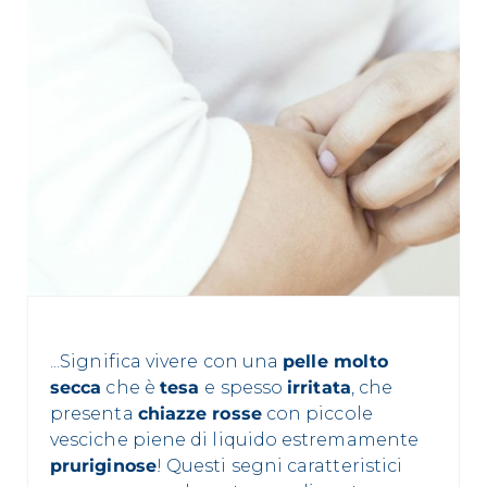
...Significa vivere con una
pelle molto
secca
che è
tesa
e spesso
irritata
, che
presenta
chiazze rosse
con piccole
vesciche piene di liquido estremamente
pruriginose
! Questi segni caratteristici