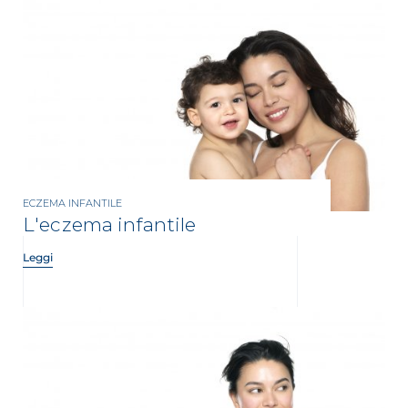
ECZEMA INFANTILE
L'eczema infantile
Leggi