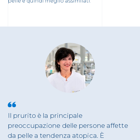
pelle e quindi meglio assimilati.
Il prurito è la principale
preoccupazione delle persone affette
da pelle a tendenza atopica. È