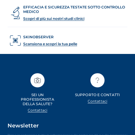
EFFICACIA E SICUREZZA TESTATE SOTTO CONTROLLO
MEDICO
Scopri di più sui nostri studi clinici
SKINOBSERVER
Scansiona e scopri la tua pelle
SEI UN
SUPPORTO E CONTATTI
PROFESSIONISTA
Contattaci
DELLA SALUTE?
Contattaci
Newsletter