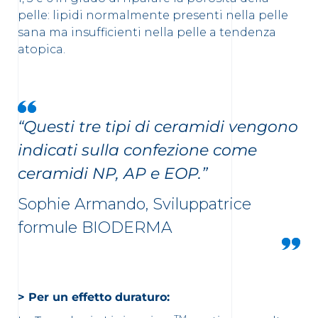
pelle: lipidi normalmente presenti nella pelle
sana ma insufficienti nella pelle a tendenza
atopica.
“Questi tre tipi di ceramidi vengono
indicati sulla confezione come
ceramidi NP, AP e EOP.”
Sophie Armando, Sviluppatrice
formule BIODERMA
>
Per un effetto duraturo:
TM