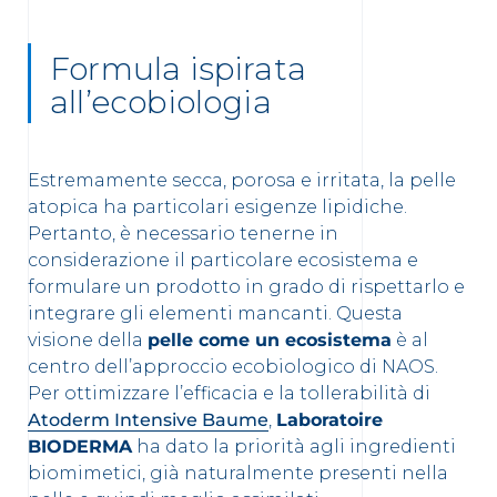
Formula ispirata
all’ecobiologia
Estremamente secca, porosa e irritata, la pelle
atopica ha particolari esigenze lipidiche.
Pertanto, è necessario tenerne in
considerazione il particolare ecosistema e
formulare un prodotto in grado di rispettarlo e
integrare gli elementi mancanti. Questa
visione della
pelle come un ecosistema
è al
centro dell’approccio ecobiologico di NAOS.
Per ottimizzare l’efficacia e la tollerabilità di
Atoderm Intensive Baume
,
Laboratoire
BIODERMA
ha dato la priorità agli ingredienti
biomimetici, già naturalmente presenti nella