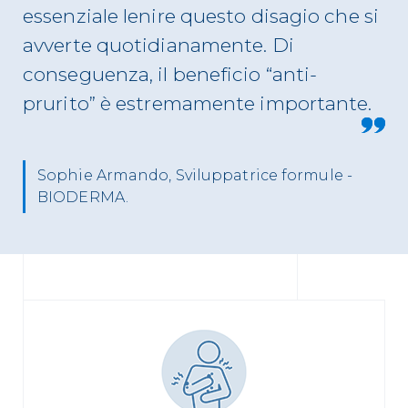
essenziale lenire questo disagio che si
avverte quotidianamente. Di
conseguenza, il beneficio “anti-
prurito” è estremamente importante.
Sophie Armando, Sviluppatrice formule -
BIODERMA.