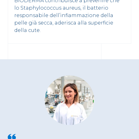
BIODERMA contribuisce a prevenire che
lo Staphylococcus aureus, il batterio
responsabile dell’infiammazione della
pelle già secca, aderisca alla superficie
della cute.