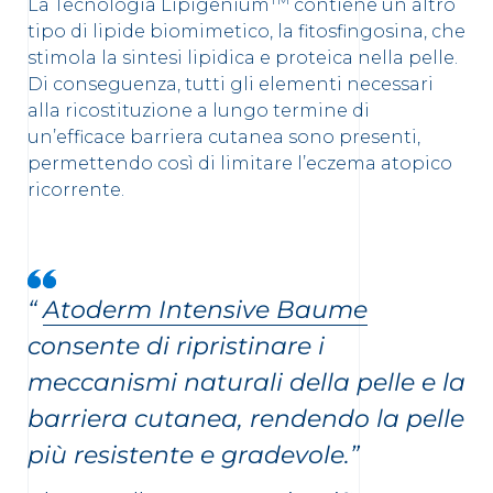
La Tecnologia Lipigenium
contiene un altro
tipo di lipide biomimetico, la fitosfingosina, che
stimola la sintesi lipidica e proteica nella pelle.
Di conseguenza, tutti gli elementi necessari
alla ricostituzione a lungo termine di
un’efficace barriera cutanea sono presenti,
permettendo così di limitare l’eczema atopico
ricorrente.
“
Atoderm Intensive Baume
consente di ripristinare i
meccanismi naturali della pelle e la
barriera cutanea, rendendo la pelle
più resistente e gradevole.”