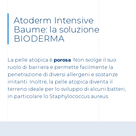
Atoderm Intensive
Baume: la soluzione
BIODERMA
La pelle atopica è
porosa
. Non svolge il suo
ruolo di barriera e permette facilmente la
penetrazione di diversi allergeni e sostanze
irritanti. Inoltre, la pelle atopica diventa il
terreno ideale per lo sviluppo di alcuni batteri,
in particolare lo Staphylococcus aureus.