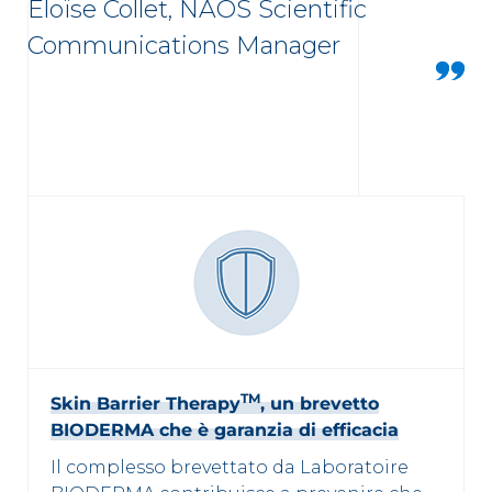
Eloïse Collet, NAOS Scientific
Communications Manager
TM
Skin Barrier Therapy
, un brevetto
BIODERMA che è garanzia di efficacia
Il complesso brevettato da Laboratoire