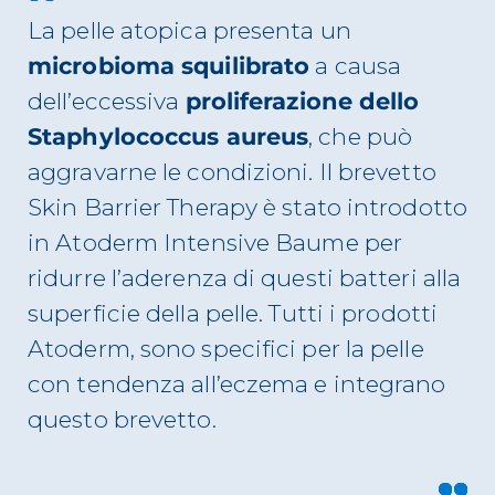
La pelle atopica presenta un
microbioma squilibrato
a causa
dell’eccessiva
proliferazione dello
Staphylococcus aureus
, che può
aggravarne le condizioni. Il brevetto
Skin Barrier Therapy è stato introdotto
in Atoderm Intensive Baume per
ridurre l’aderenza di questi batteri alla
superficie della pelle. Tutti i prodotti
Atoderm, sono specifici per la pelle
con tendenza all’eczema e integrano
questo brevetto.