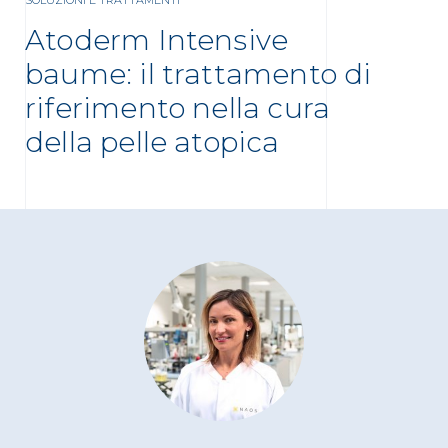
SOLUZIONI E TRATTAMENTI
Atoderm Intensive
baume: il trattamento di
riferimento nella cura
della pelle atopica