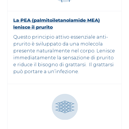
La PEA (palmitoiletanolamide MEA)
lenisce il prurito
Questo principio attivo essenziale anti-
prurito è sviluppato da una molecola
presente naturalmente nel corpo. Lenisce
immediatamente la sensazione di prurito
e riduce il bisogno di grattarsi. Il grattarsi
può portare a un’infezione.