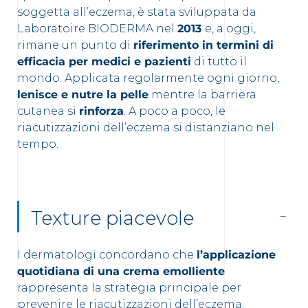
soggetta all’eczema, è stata sviluppata da
Laboratoire BIODERMA nel
2013
e, a oggi,
rimane un punto di
riferimento in termini di
efficacia per medici e pazienti
di tutto il
mondo. Applicata regolarmente ogni giorno,
lenisce e nutre la pelle
mentre la barriera
cutanea si
rinforza
. A poco a poco, le
riacutizzazioni dell’eczema si distanziano nel
tempo.
Texture piacevole
I dermatologi concordano che
l’applicazione
quotidiana di una crema emolliente
rappresenta la strategia principale per
prevenire le riacutizzazioni dell’eczema.