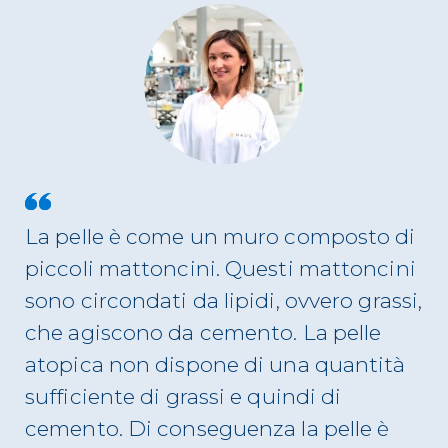
La pelle è come un muro composto di
piccoli mattoncini. Questi mattoncini
sono circondati da lipidi, ovvero grassi,
che agiscono da cemento. La pelle
atopica non dispone di una quantità
sufficiente di grassi e quindi di
cemento. Di conseguenza la pelle è