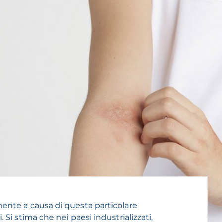
ente a causa di questa particolare
 Si stima che nei paesi industrializzati,