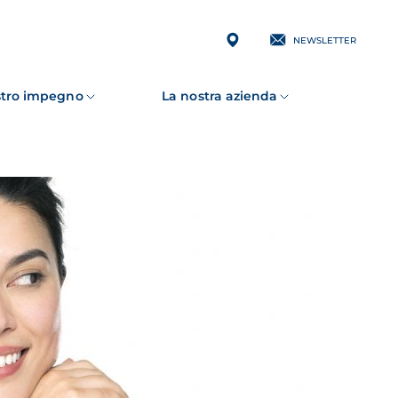
NEWSLETTER
ostro impegno
La nostra azienda